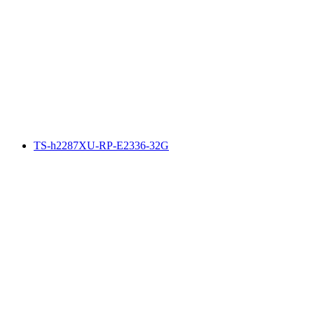
TS-h2287XU-RP-E2336-32G