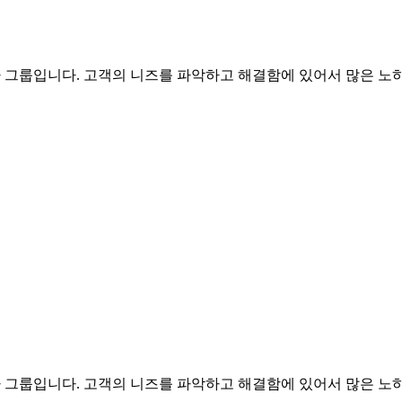
문가 그룹입니다. 고객의 니즈를 파악하고 해결함에 있어서 많은 노하
문가 그룹입니다. 고객의 니즈를 파악하고 해결함에 있어서 많은 노하