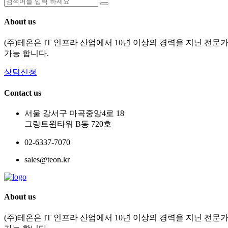
About us
(주)테온은 IT 인프라 산업에서 10년 이상의 경력을 지닌 전
가능 합니다.
상담신청
Contact us
서울 강서구 마곡중앙4로 18
그랑트윈타워 B동 720호
02-6337-7070
sales@teon.kr
About us
(주)테온은 IT 인프라 산업에서 10년 이상의 경력을 지닌 전