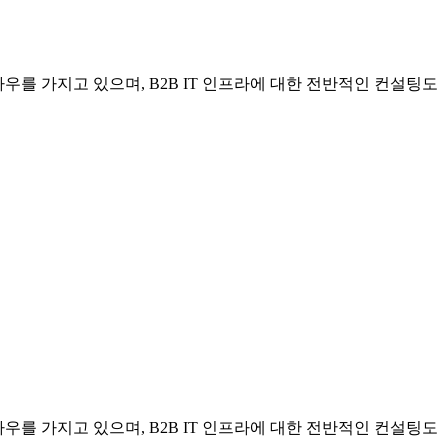
우를 가지고 있으며, B2B IT 인프라에 대한 전반적인 컨설팅도
우를 가지고 있으며, B2B IT 인프라에 대한 전반적인 컨설팅도