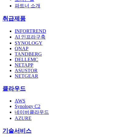
파트너 소개
취급제품
INFORTREND
AI 인프라구축
SYNOLOGY
QNAP
TANDBERG
DELLEMC
NETAPP
ASUSTOR
NETGEAR
클라우드
AWS
Synology C2
네이버클라우드
AZURE
기술서비스