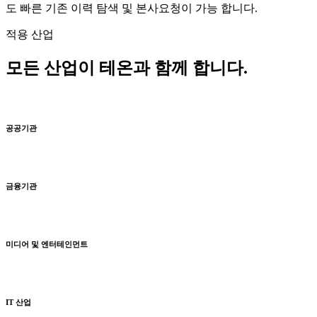
도 빠른 기존 이력 탐색 및 본사요청이 가능 합니다.
적용 산업
모든 산업이 테온과 함께 합니다.
공공기관
금융기관
미디어 및 엔터테인먼트
IT 산업