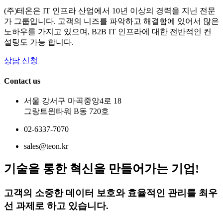
(주)테온은 IT 인프라 산업에서 10년 이상의 경력을 지닌 전문
가 그룹입니다. 고객의 니즈를 파악하고 해결함에 있어서 많은
노하우를 가지고 있으며, B2B IT 인프라에 대한 전반적인 컨
설팅도 가능 합니다.
상담 신청
Contact us
서울 강서구 마곡중앙4로 18
그랑트윈타워 B동 720호
02-6337-7070
sales@teon.kr
기술을 통한 혁신을 만들어가는 기업!
고객의 소중한 데이터 보호와 효율적인 관리를 최우
선 과제로 하고 있습니다.