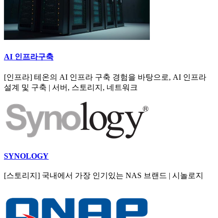
AI 인프라구축
[인프라] 테온의 AI 인프라 구축 경험을 바탕으로, AI 인프라
설계 및 구축 | 서버, 스토리지, 네트워크
SYNOLOGY
[스토리지] 국내에서 가장 인기있는 NAS 브랜드 | 시놀로지