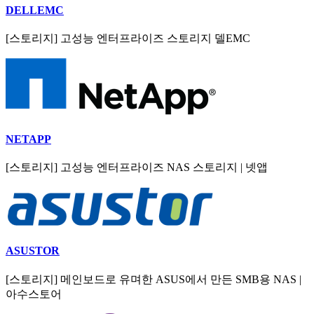
DELLEMC
[스토리지] 고성능 엔터프라이즈 스토리지 델EMC
NETAPP
[스토리지] 고성능 엔터프라이즈 NAS 스토리지 | 넷앱
ASUSTOR
[스토리지] 메인보드로 유며한 ASUS에서 만든 SMB용 NAS |
아수스토어