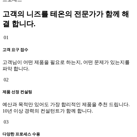
고객의 니즈를 테온의 전문가가 함께 해
결 합니다.
01
고객 요구 접수
고객님이 어떤 제품을 필요로 하는지, 어떤 문제가 있는지를
파악 합니다.
02
제품 선정 컨설팅
예산과 목적만 있어도 가장 합리적인 제품을 추천 드립니다.
10년 이상 경력의 컨설턴트가 함께 합니다.
03
다양한 프로세스 수용