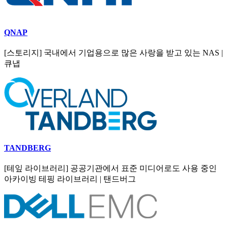
QNAP
[스토리지] 국내에서 기업용으로 많은 사랑을 받고 있는 NAS |
큐냅
TANDBERG
[테잎 라이브러리] 공공기관에서 표준 미디어로도 사용 중인
아카이빙 테핑 라이브러리 | 탠드버그