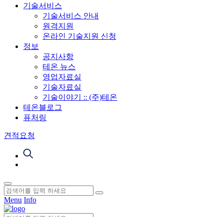
기술서비스
기술서비스 안내
원격지원
온라인 기술지원 신청
정보
공지사항
테온 뉴스
영업자료실
기술자료실
기술이야기 :: (주)테온
테온블로그
퓨처링
견적요청
Menu
Info