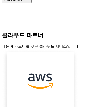
클라우드 파트너
테온과 파트너를 맺은 클라우드 서비스입니다.