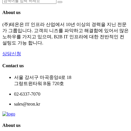
About us
(주)테온은 IT 인프라 산업에서 10년 이상의 경력을 지닌 전문
가 그룹입니다. 고객의 니즈를 파악하고 해결함에 있어서 많은
노하우를 가지고 있으며, B2B IT 인프라에 대한 전반적인 컨
설팅도 가능 합니다.
상담신청
Contact us
서울 강서구 마곡중앙4로 18
그랑트윈타워 B동 720호
02-6337-7070
sales@teon.kr
About us