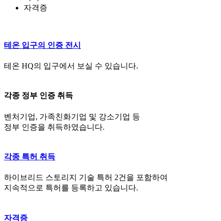
자격증
테온 입구의 인증 전시
테온 HQ의 입구에서 보실 수 있습니다.
각종 정부 인증 취득
벤처기업, 가족친화기업 및 강소기업 등
정부 인증을 취득하였습니다.
각종 특허 취득
하이브리드 스토리지 기술 특허 2건을 포함하여
지속적으로 특허를 등록하고 있습니다.
자격증