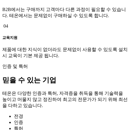
B2B에서는 구매까지 고객마다 다른 과정이 필요할 수 있습니
다. 테온에서는 문제없이 구매하실 수 있도록 합니다.
04
교육지원
제품에 대한 지식이 없더라도 문제없이 사용할 수 있도록 설치
시 교육이 기본 제공 됩니다.
인증 및 특허
믿을 수 있는 기업
테온은 다양한 인증과 특허, 자격증을 취득을 통해 기술력을
높이고 머물지 않고 정진하여 최고의 전문가가 되기 위해 최선
을 다하고 있습니다.
전경
인증
특허