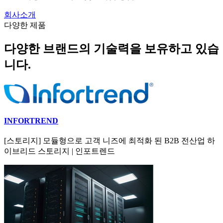
회사소개
다양한 제품
다양한 브랜드의 기술력을 보유하고 있습
니다.
INFORTREND
[스토리지] 모듈형으로 고객 니즈에 최적화 된 B2B 전산업 하
이브리드 스토리지 | 인포트렌드