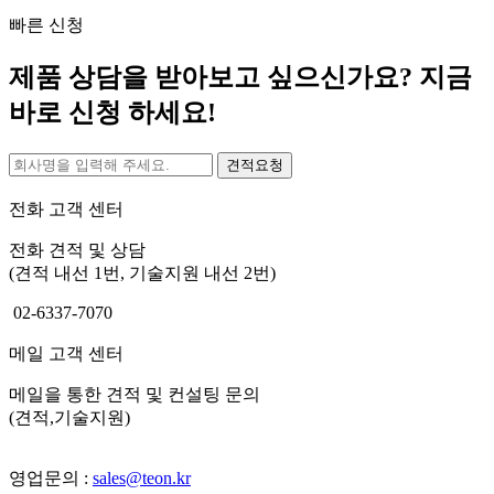
빠른 신청
제품 상담을 받아보고 싶으신가요? 지금
바로 신청 하세요!
견적요청
전화 고객 센터
전화 견적 및 상담
(견적 내선 1번, 기술지원 내선 2번)
02-6337-7070
메일 고객 센터
메일을 통한 견적 및 컨설팅 문의
(견적,기술지원)
영업문의 :
sales@teon.kr