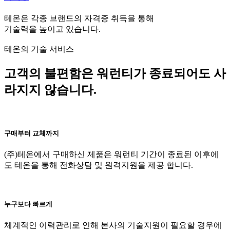
테온은 각종 브랜드의 자격증 취득을 통해
기술력을 높이고 있습니다.
테온의 기술 서비스
고객의 불편함은 워런티가 종료되어도 사
라지지 않습니다.
구매부터 교체까지
(주)테온에서 구매하신 제품은 워런티 기간이 종료된 이후에
도 테온을 통해 전화상담 및 원격지원을 제공 합니다.
누구보다 빠르게
체계적인 이력관리로 인해 본사의 기술지원이 필요할 경우에