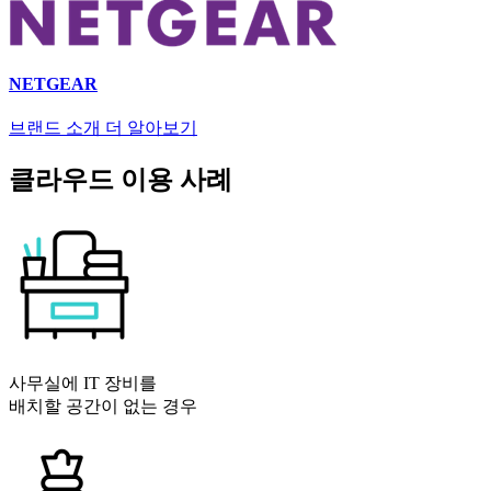
NETGEAR
브랜드 소개 더 알아보기
클라우드 이용 사례
사무실에 IT 장비를
배치할 공간이 없는 경우