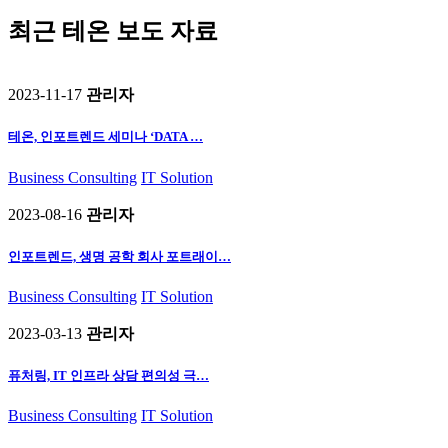
최근 테온 보도 자료
2023-11-17
관리자
테온, 인포트렌드 세미나 ‘DATA …
Business Consulting
IT Solution
2023-08-16
관리자
인포트렌드, 생명 공학 회사 포트래이…
Business Consulting
IT Solution
2023-03-13
관리자
퓨처링, IT 인프라 상담 편의성 극…
Business Consulting
IT Solution