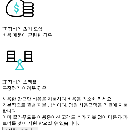
IT 장비의 초기 도입
비용 때문에 곤란한 경우
IT 장비의 스펙을
특정하기 어려운 경우
사용한 만큼만 비용을 지불하여 비용을 최소화 하세요.
기본적으로 월별 지불 방식이며, 당월 사용금액을 익월에 지불
합니다.
이미 클라우드를 이용중이신 고객도 추가 지불 없이 테온과 파
트너를 맺어 지원 받으실 수 있습니다.
견적문의 하러가기