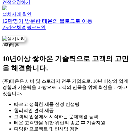
견적요청하기
설치사례 확인
12만명이 방문한 테온의 블로그로 이동
카카오채널
링크드인
(주)테온
10년이상 쌓아온 기술력으로 고객의 고민
을 해결합니다.
(주)테온은 서버 및 스토리지 전문 기업으로, 10년 이상의 업계
경험과 기술력을 바탕으로 고객의 만족을 위해 최선을 다하고
있습니다.
빠르고 정확한 제품 선정 컨설팅
합리적인 견적 제공
고객의 입장에서 시작하는 문제해결 능력
테온 고객만을 위한 워런티 종료 후 기술지원
다양한 프로젝트 및 SI사업 경험