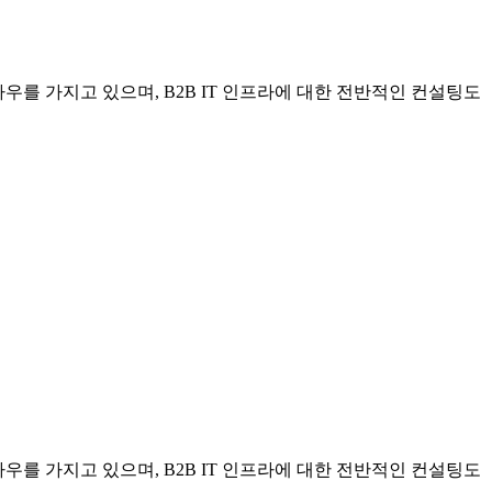
우를 가지고 있으며, B2B IT 인프라에 대한 전반적인 컨설팅도
우를 가지고 있으며, B2B IT 인프라에 대한 전반적인 컨설팅도