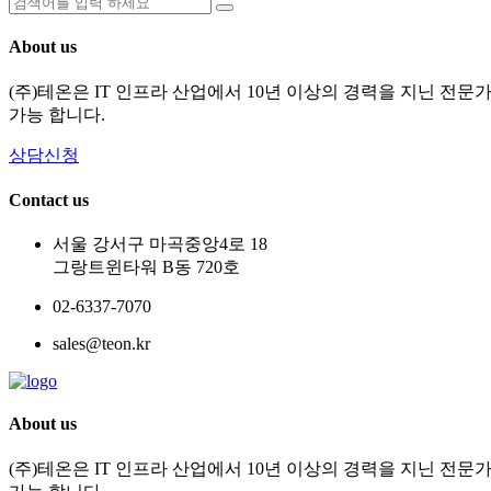
About us
(주)테온은 IT 인프라 산업에서 10년 이상의 경력을 지닌 전
가능 합니다.
상담신청
Contact us
서울 강서구 마곡중앙4로 18
그랑트윈타워 B동 720호
02-6337-7070
sales@teon.kr
About us
(주)테온은 IT 인프라 산업에서 10년 이상의 경력을 지닌 전