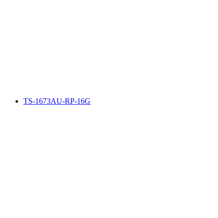
TS-1673AU-RP-16G