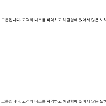
문가 그룹입니다. 고객의 니즈를 파악하고 해결함에 있어서 많은 노하
문가 그룹입니다. 고객의 니즈를 파악하고 해결함에 있어서 많은 노하