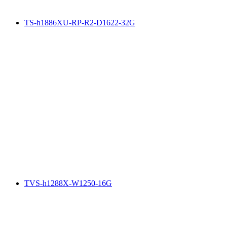
TS-h1886XU-RP-R2-D1622-32G
TVS-h1288X-W1250-16G