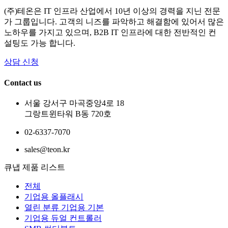
(주)테온은 IT 인프라 산업에서 10년 이상의 경력을 지닌 전문
가 그룹입니다. 고객의 니즈를 파악하고 해결함에 있어서 많은
노하우를 가지고 있으며, B2B IT 인프라에 대한 전반적인 컨
설팅도 가능 합니다.
상담 신청
Contact us
서울 강서구 마곡중앙4로 18
그랑트윈타워 B동 720호
02-6337-7070
sales@teon.kr
큐냅 제품 리스트
전체
기업용 올플래시
열린 분류
기업용 기본
기업용 듀얼 컨트롤러