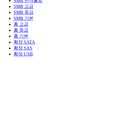
SMB 썬더볼트
SMB 고급
SMB 중급
SMB 기본
홈 고급
홈 중급
홈 기본
확장 SATA
확장 SAS
확장 USB