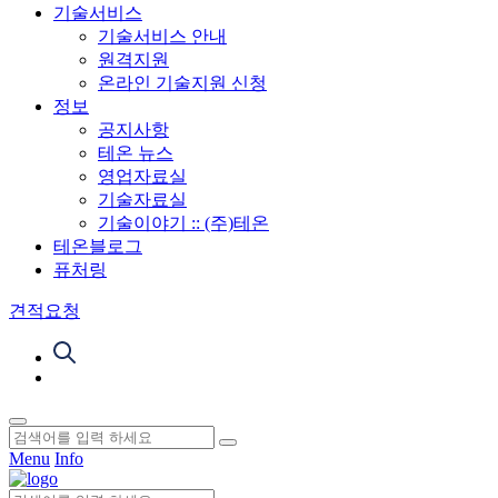
기술서비스
기술서비스 안내
원격지원
온라인 기술지원 신청
정보
공지사항
테온 뉴스
영업자료실
기술자료실
기술이야기 :: (주)테온
테온블로그
퓨처링
견적요청
Menu
Info