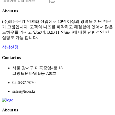
About us
(주)테온은 IT 인프라 산업에서 10년 이상의 경력을 지닌 전문
가 그룹입니다. 고객의 니즈를 파악하고 해결함에 있어서 많은
노하우를 가지고 있으며, B2B IT 인프라에 대한 전반적인 컨
설팅도 가능 합니다.
상담신청
Contact us
서울 강서구 마곡중앙4로 18
그랑트윈타워 B동 720호
02-6337-7070
sales@teon.kr
About us