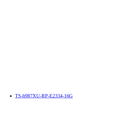
TS-h987XU-RP-E2334-16G