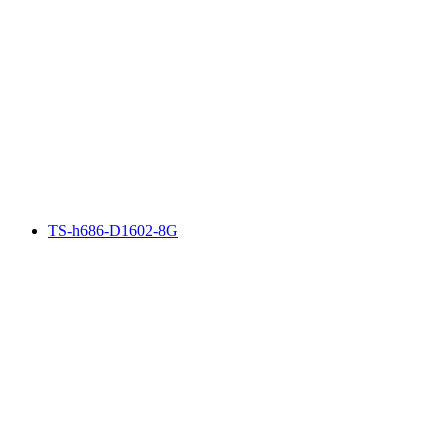
TS-h686-D1602-8G