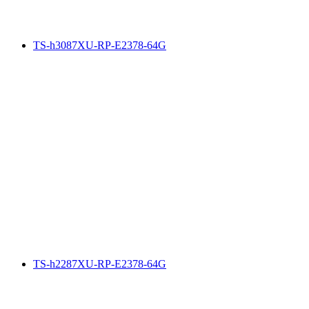
TS-h3087XU-RP-E2378-64G
TS-h2287XU-RP-E2378-64G