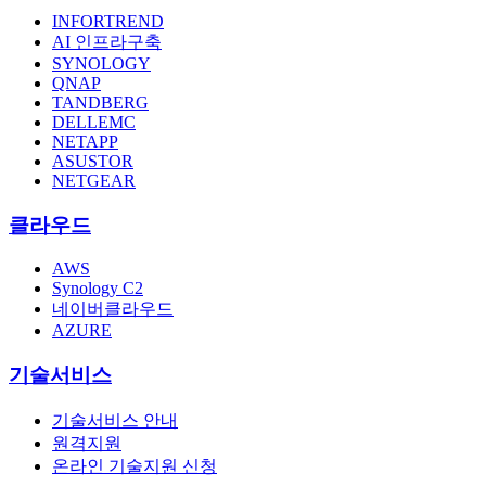
INFORTREND
AI 인프라구축
SYNOLOGY
QNAP
TANDBERG
DELLEMC
NETAPP
ASUSTOR
NETGEAR
클라우드
AWS
Synology C2
네이버클라우드
AZURE
기술서비스
기술서비스 안내
원격지원
온라인 기술지원 신청