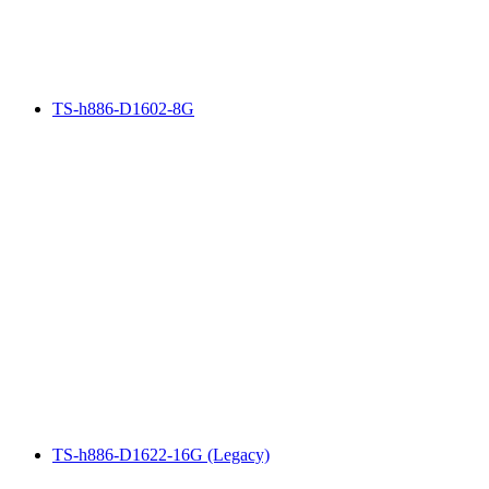
TS-h886-D1602-8G
TS-h886-D1622-16G (Legacy)