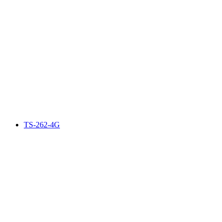
TS-262-4G