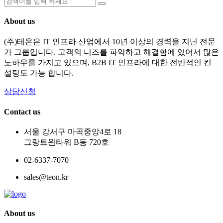
About us
(주)테온은 IT 인프라 산업에서 10년 이상의 경력을 지닌 전문
가 그룹입니다. 고객의 니즈를 파악하고 해결함에 있어서 많은
노하우를 가지고 있으며, B2B IT 인프라에 대한 전반적인 컨
설팅도 가능 합니다.
상담신청
Contact us
서울 강서구 마곡중앙4로 18
그랑트윈타워 B동 720호
02-6337-7070
sales@teon.kr
About us