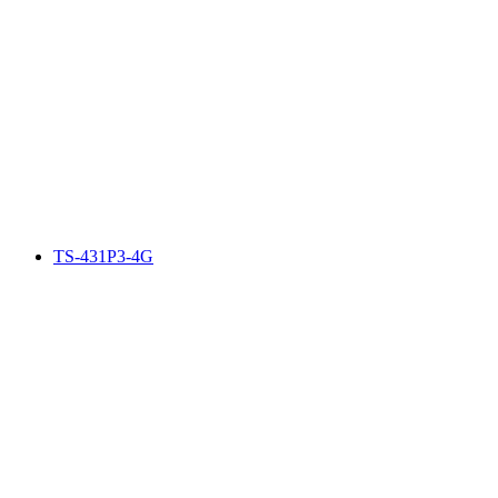
TS-431P3-4G