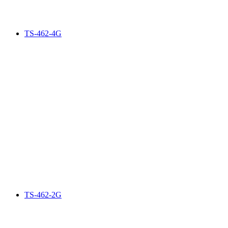
TS-462-4G
TS-462-2G