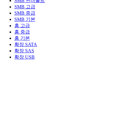
SMB 썬더볼트
SMB 고급
SMB 중급
SMB 기본
홈 고급
홈 중급
홈 기본
확장 SATA
확장 SAS
확장 USB