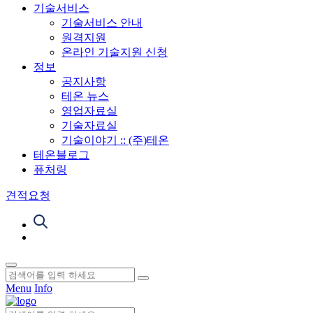
기술서비스
기술서비스 안내
원격지원
온라인 기술지원 신청
정보
공지사항
테온 뉴스
영업자료실
기술자료실
기술이야기 :: (주)테온
테온블로그
퓨처링
견적요청
Menu
Info