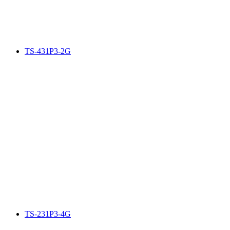
TS-431P3-2G
TS-231P3-4G