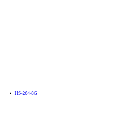
HS-264-8G