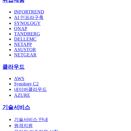
INFORTREND
AI 인프라구축
SYNOLOGY
QNAP
TANDBERG
DELLEMC
NETAPP
ASUSTOR
NETGEAR
클라우드
AWS
Synology C2
네이버클라우드
AZURE
기술서비스
기술서비스 안내
원격지원