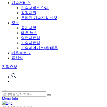
기술서비스
기술서비스 안내
원격지원
온라인 기술지원 신청
정보
공지사항
테온 뉴스
영업자료실
기술자료실
기술이야기 :: (주)테온
테온블로그
퓨처링
견적요청
Menu
Info