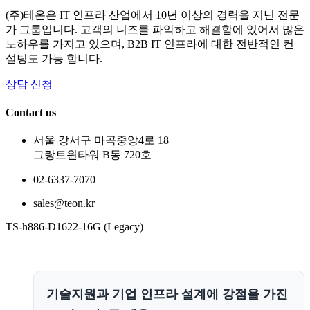
(주)테온은 IT 인프라 산업에서 10년 이상의 경력을 지닌 전문
가 그룹입니다. 고객의 니즈를 파악하고 해결함에 있어서 많은
노하우를 가지고 있으며, B2B IT 인프라에 대한 전반적인 컨
설팅도 가능 합니다.
상담 신청
Contact us
서울 강서구 마곡중앙4로 18
그랑트윈타워 B동 720호
02-6337-7070
sales@teon.kr
TS-h886-D1622-16G (Legacy)
기술지원과 기업 인프라 설계에 강점을 가진