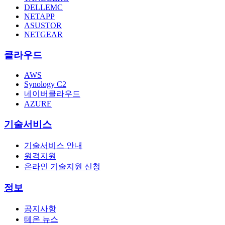
DELLEMC
NETAPP
ASUSTOR
NETGEAR
클라우드
AWS
Synology C2
네이버클라우드
AZURE
기술서비스
기술서비스 안내
원격지원
온라인 기술지원 신청
정보
공지사항
테온 뉴스