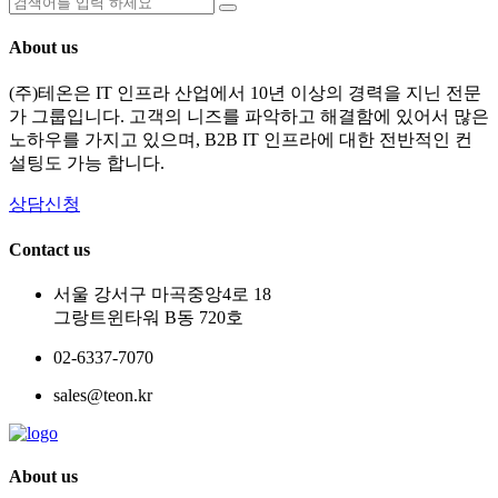
About us
(주)테온은 IT 인프라 산업에서 10년 이상의 경력을 지닌 전문
가 그룹입니다. 고객의 니즈를 파악하고 해결함에 있어서 많은
노하우를 가지고 있으며, B2B IT 인프라에 대한 전반적인 컨
설팅도 가능 합니다.
상담신청
Contact us
서울 강서구 마곡중앙4로 18
그랑트윈타워 B동 720호
02-6337-7070
sales@teon.kr
About us