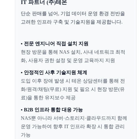
IT 파트너 (주)테온
단순 판매를 넘어, 기업 데이터 운영 환경 전반을
고려한 인프라 구축 및 기술지원을 제공합니다.
• 전문 엔지니어 직접 설치 지원
현장 방문을 통해 NAS 설치, 사내 네트워크 최적
화, 사용자 권한 설정 및 운영 교육까지 지원
• 안정적인 사후 기술지원 체계
도입 이후 장애 발생 시 테온 상담센터를 통해 전
화/원격/채팅(무료) 지원 및 필요 시 현장 방문(유
료)을 통한 유지보수 제공
• B2B 인프라 통합 대응 가능
NAS뿐 아니라 서버·스토리지·클라우드까지 함께
운영 가능하여 향후 IT 인프라 확장 시 통합 관리
가능