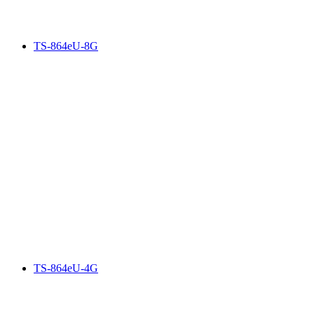
TS-864eU-8G
TS-864eU-4G