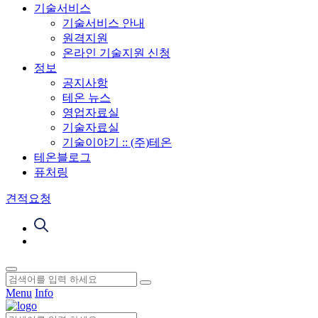
기술서비스
기술서비스 안내
원격지원
온라인 기술지원 신청
정보
공지사항
테온 뉴스
영업자료실
기술자료실
기술이야기 :: (주)테온
테온블로그
퓨처링
견적요청
Menu
Info