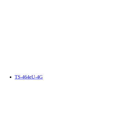
TS-464eU-4G