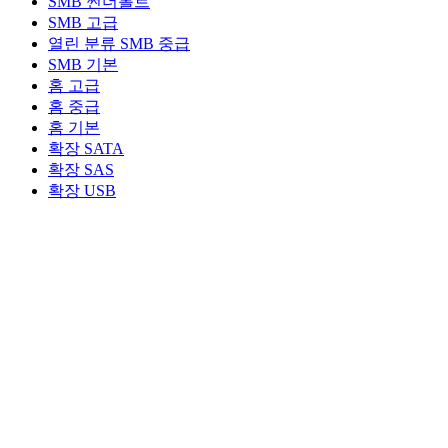
SMB 썬더볼트
SMB 고급
열린 분류
SMB 중급
SMB 기본
홈 고급
홈 중급
홈 기본
확장 SATA
확장 SAS
확장 USB