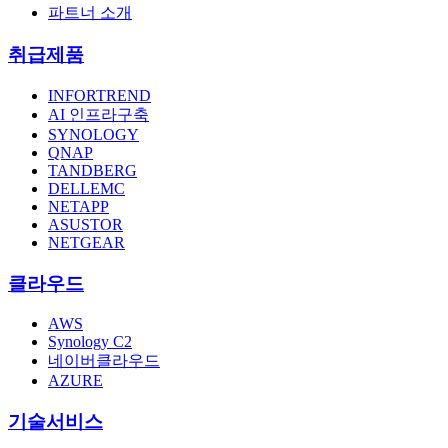
파트너 소개
취급제품
INFORTREND
AI 인프라구축
SYNOLOGY
QNAP
TANDBERG
DELLEMC
NETAPP
ASUSTOR
NETGEAR
클라우드
AWS
Synology C2
네이버클라우드
AZURE
기술서비스