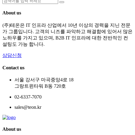
About us
(주)테온은 IT 인프라 산업에서 10년 이상의 경력을 지닌 전문
가 그룹입니다. 고객의 니즈를 파악하고 해결함에 있어서 많은
노하우를 가지고 있으며, B2B IT 인프라에 대한 전반적인 컨
설팅도 가능 합니다.
상담신청
Contact us
서울 강서구 마곡중앙4로 18
그랑트윈타워 B동 720호
02-6337-7070
sales@teon.kr
About us