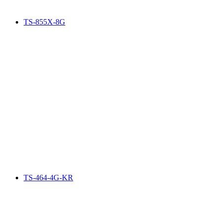
TS-855X-8G
TS-464-4G-KR