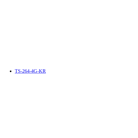
TS-264-4G-KR