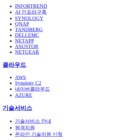
INFORTREND
AI 인프라구축
SYNOLOGY
QNAP
TANDBERG
DELLEMC
NETAPP
ASUSTOR
NETGEAR
클라우드
AWS
Synology C2
네이버클라우드
AZURE
기술서비스
기술서비스 안내
원격지원
온라인 기술지원 신청