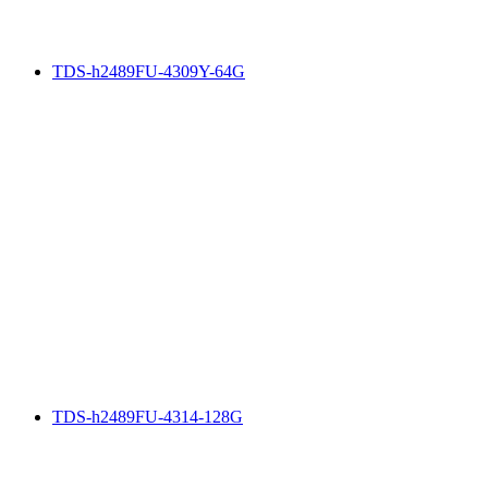
TDS-h2489FU-4309Y-64G
TDS-h2489FU-4314-128G