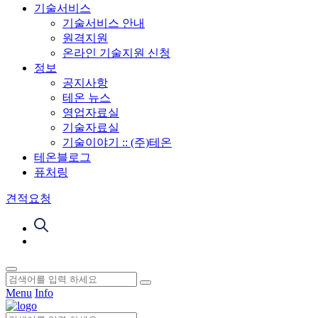
기술서비스
기술서비스 안내
원격지원
온라인 기술지원 신청
정보
공지사항
테온 뉴스
영업자료실
기술자료실
기술이야기 :: (주)테온
테온블로그
퓨처링
견적요청
Menu
Info