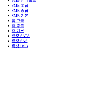
SMB 썬더볼트
SMB 고급
SMB 중급
SMB 기본
홈 고급
홈 중급
홈 기본
확장 SATA
확장 SAS
확장 USB