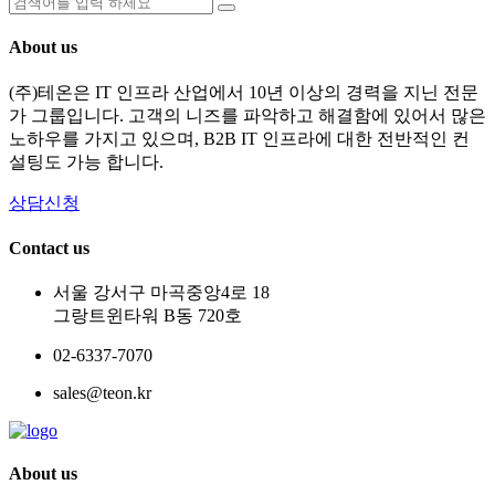
About us
(주)테온은 IT 인프라 산업에서 10년 이상의 경력을 지닌 전문
가 그룹입니다. 고객의 니즈를 파악하고 해결함에 있어서 많은
노하우를 가지고 있으며, B2B IT 인프라에 대한 전반적인 컨
설팅도 가능 합니다.
상담신청
Contact us
서울 강서구 마곡중앙4로 18
그랑트윈타워 B동 720호
02-6337-7070
sales@teon.kr
About us