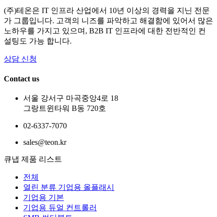
(주)테온은 IT 인프라 산업에서 10년 이상의 경력을 지닌 전문
가 그룹입니다. 고객의 니즈를 파악하고 해결함에 있어서 많은
노하우를 가지고 있으며, B2B IT 인프라에 대한 전반적인 컨
설팅도 가능 합니다.
상담 신청
Contact us
서울 강서구 마곡중앙4로 18
그랑트윈타워 B동 720호
02-6337-7070
sales@teon.kr
큐냅 제품 리스트
전체
열린 분류
기업용 올플래시
기업용 기본
기업용 듀얼 컨트롤러