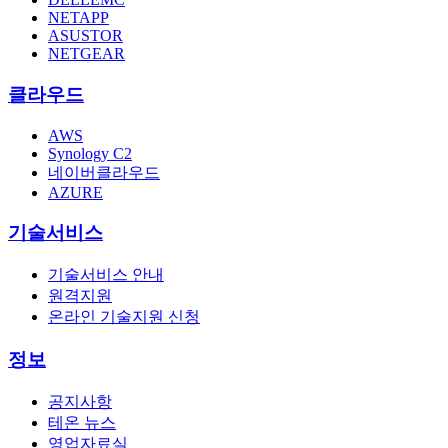
NETAPP
ASUSTOR
NETGEAR
클라우드
AWS
Synology C2
네이버클라우드
AZURE
기술서비스
기술서비스 안내
원격지원
온라인 기술지원 신청
정보
공지사항
테온 뉴스
영업자료실