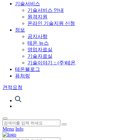
기술서비스
기술서비스 안내
원격지원
온라인 기술지원 신청
정보
공지사항
테온 뉴스
영업자료실
기술자료실
기술이야기 :: (주)테온
테온블로그
퓨처링
견적요청
Menu
Info