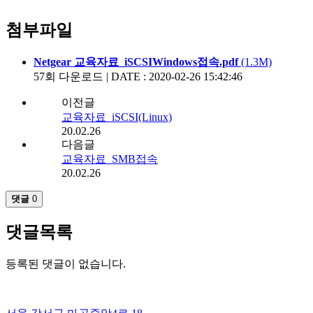
첨부파일
Netgear 교육자료_iSCSIWindows접속.pdf
(1.3M)
57회 다운로드 | DATE : 2020-02-26 15:42:46
이전글
교육자료_iSCSI(Linux)
20.02.26
다음글
교육자료_SMB접속
20.02.26
댓글
0
댓글목록
등록된 댓글이 없습니다.