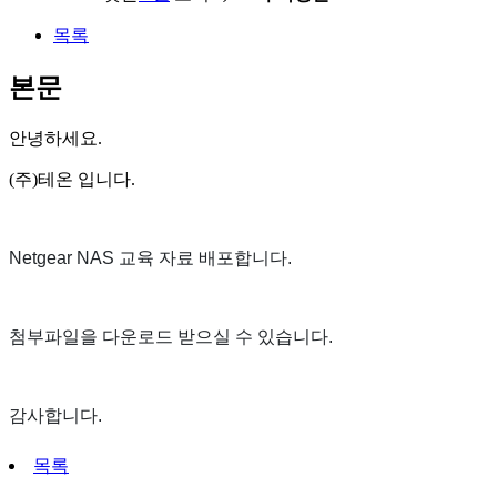
목록
본문
안녕하세요.
(주)테온 입니다.
Netgear NAS 교육 자료 배포합니다.
첨부파일을 다운로드 받으실 수 있습니다.
감사합니다.
목록