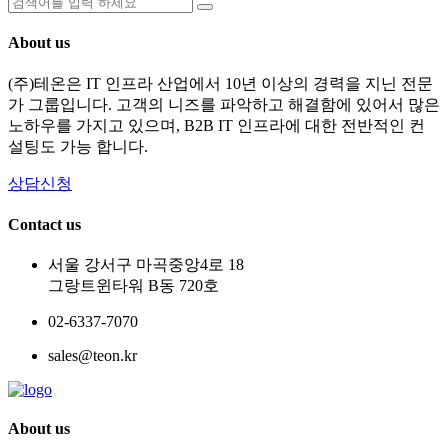
About us
(주)테온은 IT 인프라 산업에서 10년 이상의 경력을 지닌 전문
가 그룹입니다. 고객의 니즈를 파악하고 해결함에 있어서 많은
노하우를 가지고 있으며, B2B IT 인프라에 대한 전반적인 컨
설팅도 가능 합니다.
상담신청
Contact us
서울 강서구 마곡중앙4로 18
그랑트윈타워 B동 720호
02-6337-7070
sales@teon.kr
About us