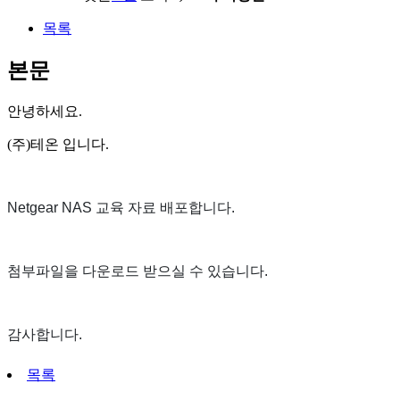
목록
본문
안녕하세요.
(주)테온 입니다.
Netgear NAS 교육 자료 배포합니다.
첨부파일을 다운로드 받으실 수 있습니다.
감사합니다.
목록