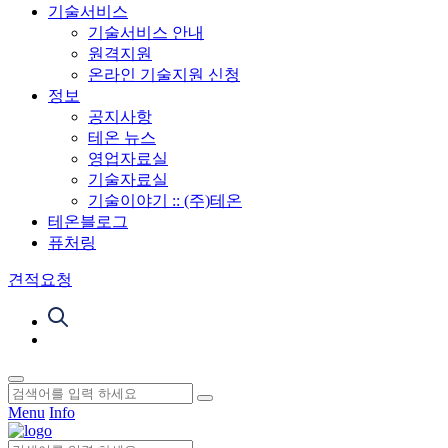
기술서비스
기술서비스 안내
원격지원
온라인 기술지원 신청
정보
공지사항
테온 뉴스
영업자료실
기술자료실
기술이야기 :: (주)테온
테온블로그
퓨처링
견적요청
Menu
Info