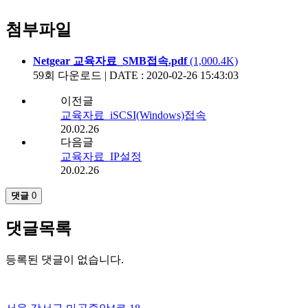
첨부파일
Netgear 교육자료_SMB접속.pdf
(1,000.4K)
59회 다운로드 | DATE : 2020-02-26 15:43:03
이전글
교육자료_iSCSI(Windows)접속
20.02.26
다음글
교육자료_IP설정
20.02.26
댓글
0
댓글목록
등록된 댓글이 없습니다.