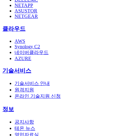
NETAPP
ASUSTOR
NETGEAR
클라우드
AWS
Synology C2
네이버클라우드
AZURE
기술서비스
기술서비스 안내
원격지원
온라인 기술지원 신청
정보
공지사항
테온 뉴스
영업자료실