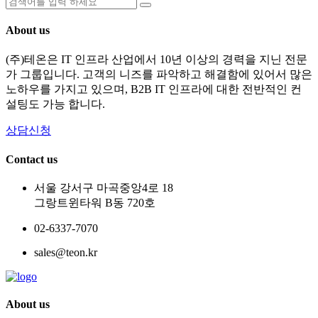
About us
(주)테온은 IT 인프라 산업에서 10년 이상의 경력을 지닌 전문
가 그룹입니다. 고객의 니즈를 파악하고 해결함에 있어서 많은
노하우를 가지고 있으며, B2B IT 인프라에 대한 전반적인 컨
설팅도 가능 합니다.
상담신청
Contact us
서울 강서구 마곡중앙4로 18
그랑트윈타워 B동 720호
02-6337-7070
sales@teon.kr
About us