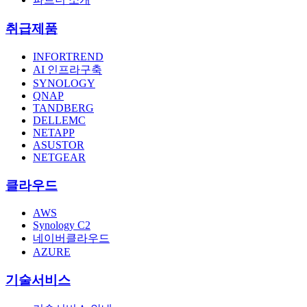
취급제품
INFORTREND
AI 인프라구축
SYNOLOGY
QNAP
TANDBERG
DELLEMC
NETAPP
ASUSTOR
NETGEAR
클라우드
AWS
Synology C2
네이버클라우드
AZURE
기술서비스