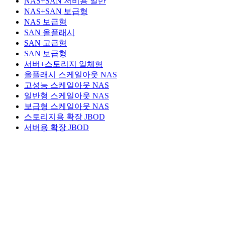
NAS+SAN 저비용 일반
NAS+SAN 보급형
NAS 보급형
SAN 올플래시
SAN 고급형
SAN 보급형
서버+스토리지 일체형
올플래시 스케일아웃 NAS
고성능 스케일아웃 NAS
일반형 스케일아웃 NAS
보급형 스케일아웃 NAS
스토리지용 확장 JBOD
서버용 확장 JBOD