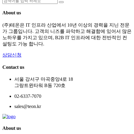
About us
(주)테온은 IT 인프라 산업에서 10년 이상의 경력을 지닌 전문
가 그룹입니다. 고객의 니즈를 파악하고 해결함에 있어서 많은
노하우를 가지고 있으며, B2B IT 인프라에 대한 전반적인 컨
설팅도 가능 합니다.
상담신청
Contact us
서울 강서구 마곡중앙4로 18
그랑트윈타워 B동 720호
02-6337-7070
sales@teon.kr
About us