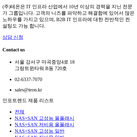
(주)테온은 IT 인프라 산업에서 10년 이상의 경력을 지닌 전문
가 그룹입니다. 고객의 니즈를 파악하고 해결함에 있어서 많은
노하우를 가지고 있으며, B2B IT 인프라에 대한 전반적인 컨
설팅도 가능 합니다.
상담 신청
Contact us
서울 강서구 마곡중앙4로 18
그랑트윈타워 B동 720호
02-6337-7070
sales@teon.kr
인포트렌드 제품 리스트
전체
NAS+SAN 고성능 올플래시
NAS+SAN 저비용 올플래시
NAS+SAN 고성능 일반