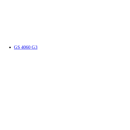
GS 4060 G3