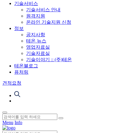
기술서비스
기술서비스 안내
원격지원
온라인 기술지원 신청
정보
공지사항
테온 뉴스
영업자료실
기술자료실
기술이야기 :: (주)테온
테온블로그
퓨처링
견적요청
Menu
Info