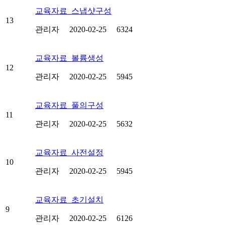
교육자료_스냅샷구성
13
관리자
2020-02-25
6324
교육자료_볼륨생성
12
관리자
2020-02-25
5945
교육자료_풀의구성
11
관리자
2020-02-25
5632
교육자료_사전설정
10
관리자
2020-02-25
5945
교육자료_초기설치
9
관리자
2020-02-25
6126