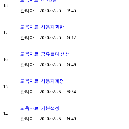
18
관리자
2020-02-25
5945
교육자료_사용자권한
17
관리자
2020-02-25
6012
교육자료_공유폴더 생성
16
관리자
2020-02-25
6049
교육자료_사용자계정
15
관리자
2020-02-25
5854
교육자료_기본설정
14
관리자
2020-02-25
6049