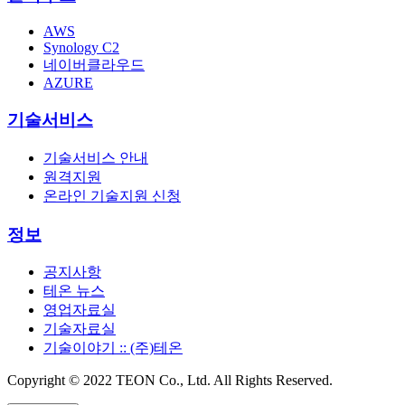
AWS
Synology C2
네이버클라우드
AZURE
기술서비스
기술서비스 안내
원격지원
온라인 기술지원 신청
정보
공지사항
테온 뉴스
영업자료실
기술자료실
기술이야기 :: (주)테온
Copyright © 2022 TEON Co., Ltd. All Rights Reserved.