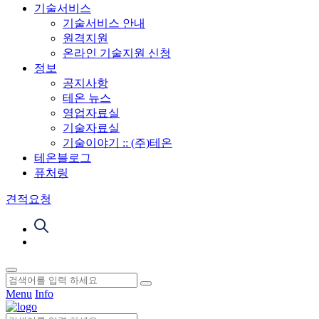
기술서비스
기술서비스 안내
원격지원
온라인 기술지원 신청
정보
공지사항
테온 뉴스
영업자료실
기술자료실
기술이야기 :: (주)테온
테온블로그
퓨처링
견적요청
Menu
Info