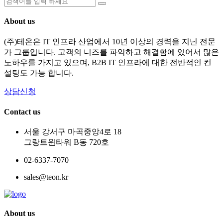
About us
(주)테온은 IT 인프라 산업에서 10년 이상의 경력을 지닌 전문
가 그룹입니다. 고객의 니즈를 파악하고 해결함에 있어서 많은
노하우를 가지고 있으며, B2B IT 인프라에 대한 전반적인 컨
설팅도 가능 합니다.
상담신청
Contact us
서울 강서구 마곡중앙4로 18
그랑트윈타워 B동 720호
02-6337-7070
sales@teon.kr
About us