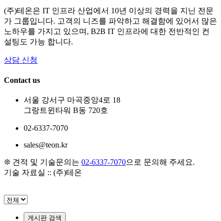
(주)테온은 IT 인프라 산업에서 10년 이상의 경력을 지닌 전문
가 그룹입니다. 고객의 니즈를 파악하고 해결함에 있어서 많은
노하우를 가지고 있으며, B2B IT 인프라에 대한 전반적인 컨
설팅도 가능 합니다.
상담 신청
Contact us
서울 강서구 마곡중앙4로 18
그랑트윈타워 B동 720호
02-6337-7070
sales@teon.kr
❊ 견적 및 기술문의는
02-6337-7070
으로 문의해 주세요.
기술 자료실 :: (주)테온
게시판 검색