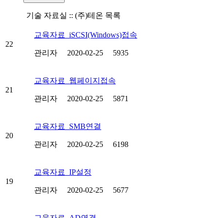
기술 자료실 :: (주)테온 목록
교육자료_iSCSI(Windows)접속
22
관리자
2020-02-25
5935
교육자료_웹페이지접속
21
관리자
2020-02-25
5871
교육자료_SMB연결
20
관리자
2020-02-25
6198
교육자료_IP설정
19
관리자
2020-02-25
5677
교육자료_AD연결