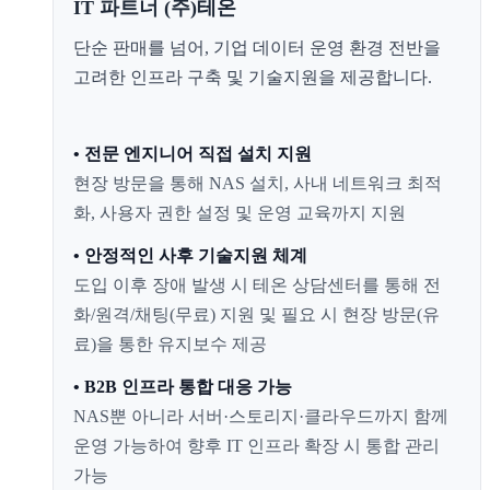
IT 파트너 (주)테온
단순 판매를 넘어, 기업 데이터 운영 환경 전반을
고려한 인프라 구축 및 기술지원을 제공합니다.
• 전문 엔지니어 직접 설치 지원
현장 방문을 통해 NAS 설치, 사내 네트워크 최적
화, 사용자 권한 설정 및 운영 교육까지 지원
• 안정적인 사후 기술지원 체계
도입 이후 장애 발생 시 테온 상담센터를 통해 전
화/원격/채팅(무료) 지원 및 필요 시 현장 방문(유
료)을 통한 유지보수 제공
• B2B 인프라 통합 대응 가능
NAS뿐 아니라 서버·스토리지·클라우드까지 함께
운영 가능하여 향후 IT 인프라 확장 시 통합 관리
가능