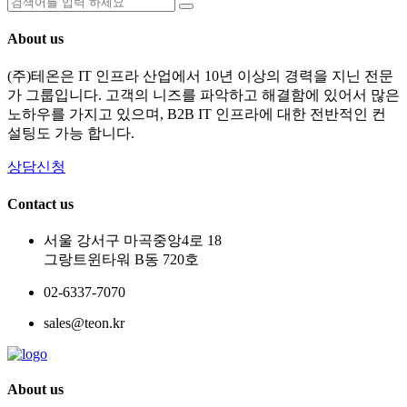
About us
(주)테온은 IT 인프라 산업에서 10년 이상의 경력을 지닌 전문
가 그룹입니다. 고객의 니즈를 파악하고 해결함에 있어서 많은
노하우를 가지고 있으며, B2B IT 인프라에 대한 전반적인 컨
설팅도 가능 합니다.
상담신청
Contact us
서울 강서구 마곡중앙4로 18
그랑트윈타워 B동 720호
02-6337-7070
sales@teon.kr
About us