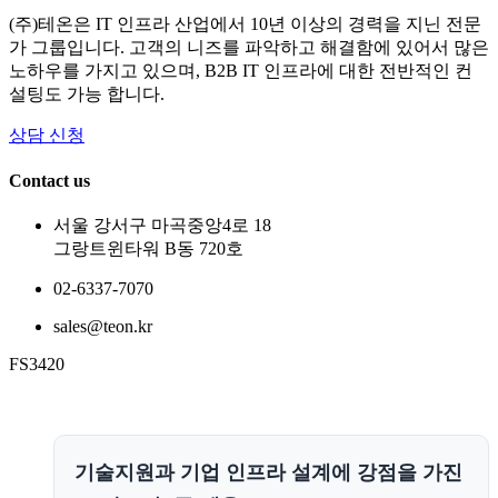
(주)테온은 IT 인프라 산업에서 10년 이상의 경력을 지닌 전문
가 그룹입니다. 고객의 니즈를 파악하고 해결함에 있어서 많은
노하우를 가지고 있으며, B2B IT 인프라에 대한 전반적인 컨
설팅도 가능 합니다.
상담 신청
Contact us
서울 강서구 마곡중앙4로 18
그랑트윈타워 B동 720호
02-6337-7070
sales@teon.kr
FS3420
기술지원과 기업 인프라 설계에 강점을 가진