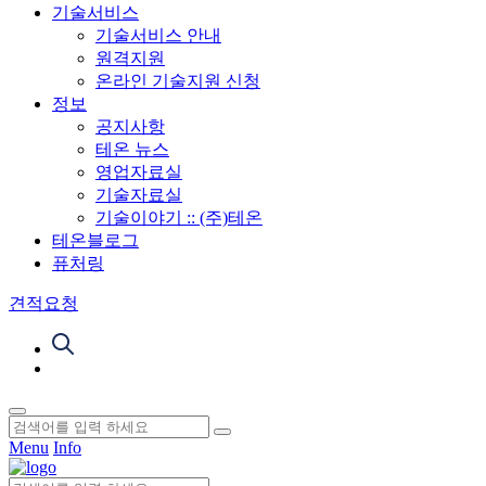
기술서비스
기술서비스 안내
원격지원
온라인 기술지원 신청
정보
공지사항
테온 뉴스
영업자료실
기술자료실
기술이야기 :: (주)테온
테온블로그
퓨처링
견적요청
Menu
Info