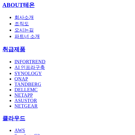
ABOUT테온
회사소개
조직도
오시는길
파트너 소개
취급제품
INFORTREND
AI 인프라구축
SYNOLOGY
QNAP
TANDBERG
DELLEMC
NETAPP
ASUSTOR
NETGEAR
클라우드
AWS