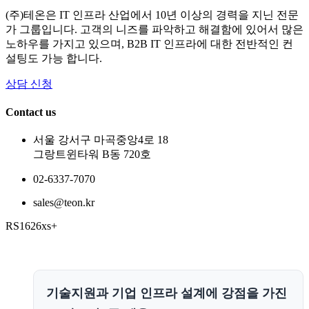
(주)테온은 IT 인프라 산업에서 10년 이상의 경력을 지닌 전문
가 그룹입니다. 고객의 니즈를 파악하고 해결함에 있어서 많은
노하우를 가지고 있으며, B2B IT 인프라에 대한 전반적인 컨
설팅도 가능 합니다.
상담 신청
Contact us
서울 강서구 마곡중앙4로 18
그랑트윈타워 B동 720호
02-6337-7070
sales@teon.kr
RS1626xs+
기술지원과 기업 인프라 설계에 강점을 가진