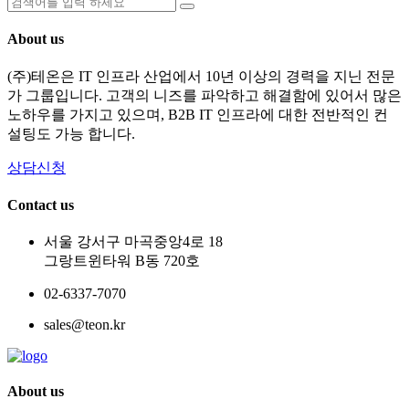
About us
(주)테온은 IT 인프라 산업에서 10년 이상의 경력을 지닌 전문
가 그룹입니다. 고객의 니즈를 파악하고 해결함에 있어서 많은
노하우를 가지고 있으며, B2B IT 인프라에 대한 전반적인 컨
설팅도 가능 합니다.
상담신청
Contact us
서울 강서구 마곡중앙4로 18
그랑트윈타워 B동 720호
02-6337-7070
sales@teon.kr
About us