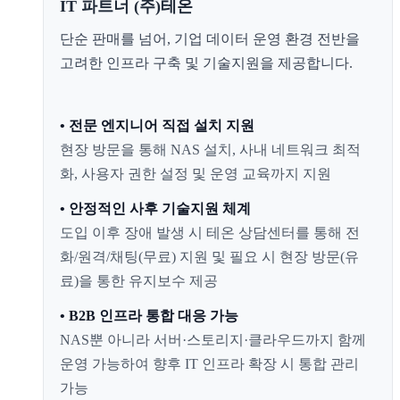
IT 파트너 (주)테온
단순 판매를 넘어, 기업 데이터 운영 환경 전반을
고려한 인프라 구축 및 기술지원을 제공합니다.
• 전문 엔지니어 직접 설치 지원
현장 방문을 통해 NAS 설치, 사내 네트워크 최적
화, 사용자 권한 설정 및 운영 교육까지 지원
• 안정적인 사후 기술지원 체계
도입 이후 장애 발생 시 테온 상담센터를 통해 전
화/원격/채팅(무료) 지원 및 필요 시 현장 방문(유
료)을 통한 유지보수 제공
• B2B 인프라 통합 대응 가능
NAS뿐 아니라 서버·스토리지·클라우드까지 함께
운영 가능하여 향후 IT 인프라 확장 시 통합 관리
가능