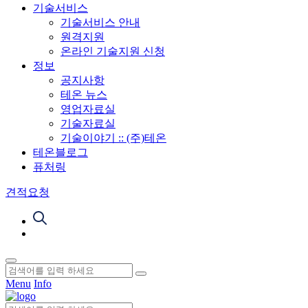
기술서비스
기술서비스 안내
원격지원
온라인 기술지원 신청
정보
공지사항
테온 뉴스
영업자료실
기술자료실
기술이야기 :: (주)테온
테온블로그
퓨처링
견적요청
Menu
Info