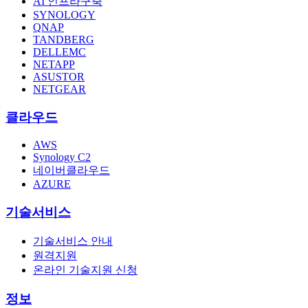
AI 인프라구축
SYNOLOGY
QNAP
TANDBERG
DELLEMC
NETAPP
ASUSTOR
NETGEAR
클라우드
AWS
Synology C2
네이버클라우드
AZURE
기술서비스
기술서비스 안내
원격지원
온라인 기술지원 신청
정보