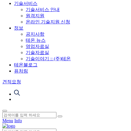
기술서비스
기술서비스 안내
원격지원
온라인 기술지원 신청
정보
공지사항
테온 뉴스
영업자료실
기술자료실
기술이야기 :: (주)테온
테온블로그
퓨처링
견적요청
Menu
Info