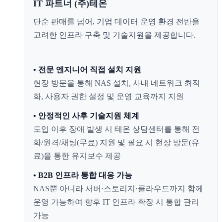
IT 파트너 (주)테온
단순 판매를 넘어, 기업 데이터 운영 환경 전반을
고려한 인프라 구축 및 기술지원을 제공합니다.
• 전문 엔지니어 직접 설치 지원
현장 방문을 통해 NAS 설치, 사내 네트워크 최적
화, 사용자 권한 설정 및 운영 교육까지 지원
• 안정적인 사후 기술지원 체계
도입 이후 장애 발생 시 테온 상담센터를 통해 전
화/원격/채팅(무료) 지원 및 필요 시 현장 방문(유
료)을 통한 유지보수 제공
• B2B 인프라 통합 대응 가능
NAS뿐 아니라 서버·스토리지·클라우드까지 함께
운영 가능하여 향후 IT 인프라 확장 시 통합 관리
가능