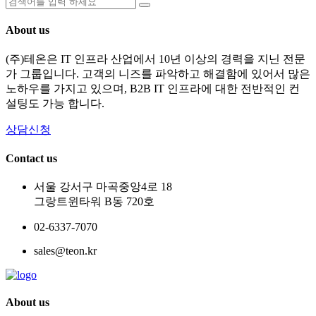
About us
(주)테온은 IT 인프라 산업에서 10년 이상의 경력을 지닌 전문
가 그룹입니다. 고객의 니즈를 파악하고 해결함에 있어서 많은
노하우를 가지고 있으며, B2B IT 인프라에 대한 전반적인 컨
설팅도 가능 합니다.
상담신청
Contact us
서울 강서구 마곡중앙4로 18
그랑트윈타워 B동 720호
02-6337-7070
sales@teon.kr
About us