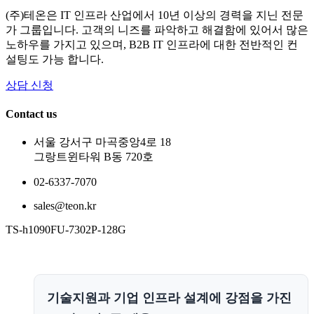
(주)테온은 IT 인프라 산업에서 10년 이상의 경력을 지닌 전문
가 그룹입니다. 고객의 니즈를 파악하고 해결함에 있어서 많은
노하우를 가지고 있으며, B2B IT 인프라에 대한 전반적인 컨
설팅도 가능 합니다.
상담 신청
Contact us
서울 강서구 마곡중앙4로 18
그랑트윈타워 B동 720호
02-6337-7070
sales@teon.kr
TS-h1090FU-7302P-128G
기술지원과 기업 인프라 설계에 강점을 가진