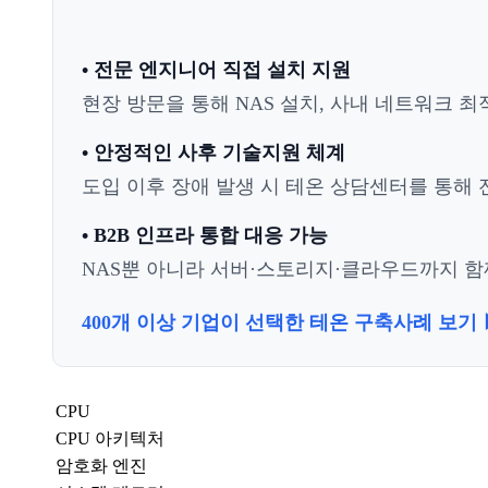
• 전문 엔지니어 직접 설치 지원
현장 방문을 통해 NAS 설치, 사내 네트워크 최
• 안정적인 사후 기술지원 체계
도입 이후 장애 발생 시 테온 상담센터를 통해 전
• B2B 인프라 통합 대응 가능
NAS뿐 아니라 서버·스토리지·클라우드까지 함께
400개 이상 기업이 선택한 테온 구축사례 보기 
CPU
CPU 아키텍처
암호화 엔진