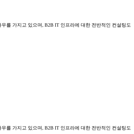
우를 가지고 있으며, B2B IT 인프라에 대한 전반적인 컨설팅도
우를 가지고 있으며, B2B IT 인프라에 대한 전반적인 컨설팅도