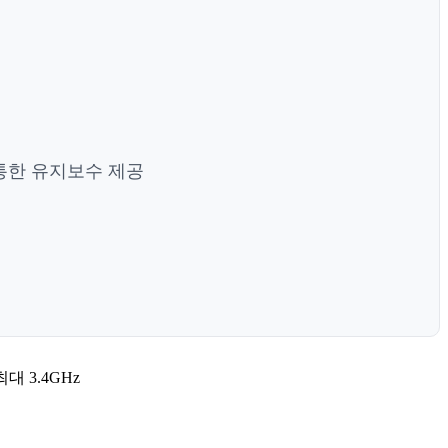
 통한 유지보수 제공
 최대 3.4GHz