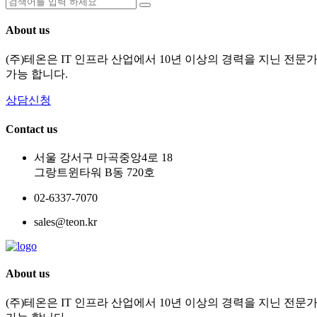
About us
(주)테온은 IT 인프라 산업에서 10년 이상의 경력을 지닌 전
가능 합니다.
상담신청
Contact us
서울 강서구 마곡중앙4로 18
그랑트윈타워 B동 720호
02-6337-7070
sales@teon.kr
About us
(주)테온은 IT 인프라 산업에서 10년 이상의 경력을 지닌 전