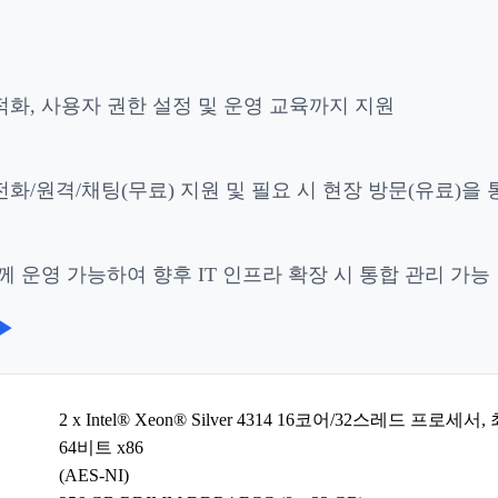
적화, 사용자 권한 설정 및 운영 교육까지 지원
화/원격/채팅(무료) 지원 및 필요 시 현장 방문(유료)을
 운영 가능하여 향후 IT 인프라 확장 시 통합 관리 가능
▶
2 x Intel® Xeon® Silver 4314 16코어/32스레드 프로세서,
64비트 x86
(AES-NI)