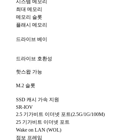
시스템 메모리
최대 메모리
메모리 슬롯
플래시 메모리
드라이브 베이
드라이브 호환성
핫스왑 가능
M.2 슬롯
SSD 캐시 가속 지원
SR-IOV
2.5 기가비트 이더넷 포트(2.5G/1G/100M)
25 기가비트 이더넷 포트
Wake on LAN (WOL)
점보 프레임