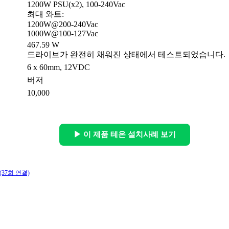
1200W PSU(x2), 100-240Vac
최대 와트:
1200W@200-240Vac
1000W@100-127Vac
467.59 W
드라이브가 완전히 채워진 상태에서 테스트되었습니다.
6 x 60mm, 12VDC
버저
10,000
▶ 이 제품 테온 설치사례 보기
(37회 연결)