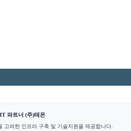
T 파트너 (주)테온
을 고려한 인프라 구축 및 기술지원을 제공합니다.