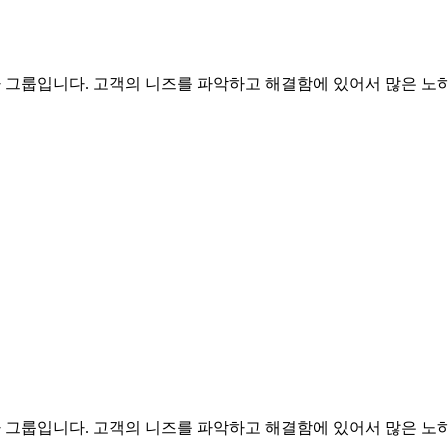
문가 그룹입니다. 고객의 니즈를 파악하고 해결함에 있어서 많은 노하
문가 그룹입니다. 고객의 니즈를 파악하고 해결함에 있어서 많은 노하