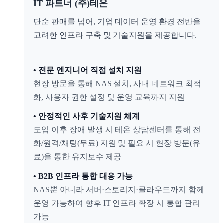
IT 파트너 (주)테온
단순 판매를 넘어, 기업 데이터 운영 환경 전반을
고려한 인프라 구축 및 기술지원을 제공합니다.
• 전문 엔지니어 직접 설치 지원
현장 방문을 통해 NAS 설치, 사내 네트워크 최적
화, 사용자 권한 설정 및 운영 교육까지 지원
• 안정적인 사후 기술지원 체계
도입 이후 장애 발생 시 테온 상담센터를 통해 전
화/원격/채팅(무료) 지원 및 필요 시 현장 방문(유
료)을 통한 유지보수 제공
• B2B 인프라 통합 대응 가능
NAS뿐 아니라 서버·스토리지·클라우드까지 함께
운영 가능하여 향후 IT 인프라 확장 시 통합 관리
가능