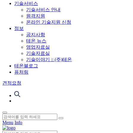
기술서비스
기술서비스 안내
원격지원
온라인 기술지원 신청
정보
공지사항
테온 뉴스
영업자료실
기술자료실
기술이야기 :: (주)테온
테온블로그
퓨처링
견적요청
Menu
Info