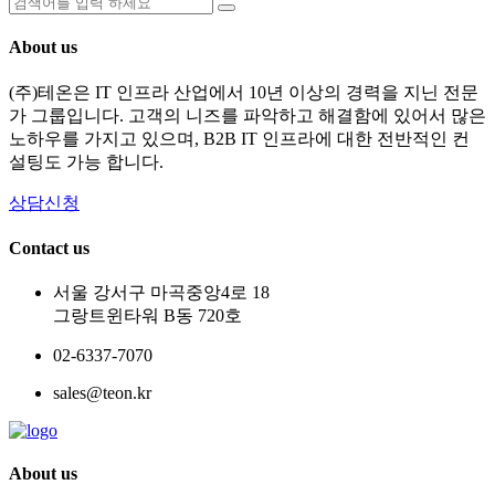
About us
(주)테온은 IT 인프라 산업에서 10년 이상의 경력을 지닌 전문
가 그룹입니다. 고객의 니즈를 파악하고 해결함에 있어서 많은
노하우를 가지고 있으며, B2B IT 인프라에 대한 전반적인 컨
설팅도 가능 합니다.
상담신청
Contact us
서울 강서구 마곡중앙4로 18
그랑트윈타워 B동 720호
02-6337-7070
sales@teon.kr
About us