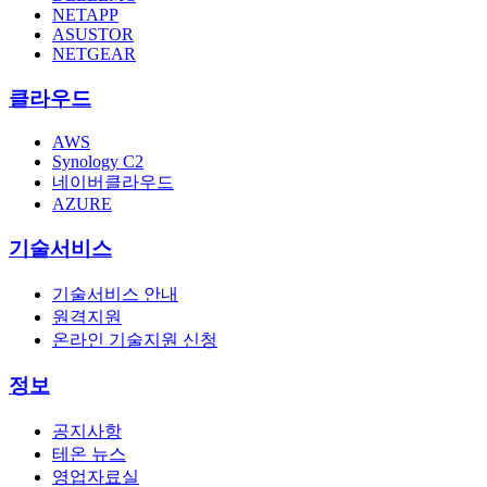
NETAPP
ASUSTOR
NETGEAR
클라우드
AWS
Synology C2
네이버클라우드
AZURE
기술서비스
기술서비스 안내
원격지원
온라인 기술지원 신청
정보
공지사항
테온 뉴스
영업자료실