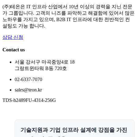
(주)테온은 IT 인프라 산업에서 10년 이상의 경력을 지닌 전문
가 그룹입니다. 고객의 니즈를 파악하고 해결함에 있어서 많은
노하우를 가지고 있으며, B2B IT 인프라에 대한 전반적인 컨
설팅도 가능 합니다.
상담 신청
Contact us
서울 강서구 마곡중앙4로 18
그랑트윈타워 B동 720호
02-6337-7070
sales@teon.kr
TDS-h2489FU-4314-256G
기술지원과 기업 인프라 설계에 강점을 가진