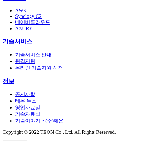
AWS
Synology C2
네이버클라우드
AZURE
기술서비스
기술서비스 안내
원격지원
온라인 기술지원 신청
정보
공지사항
테온 뉴스
영업자료실
기술자료실
기술이야기 :: (주)테온
Copyright © 2022 TEON Co., Ltd. All Rights Reserved.