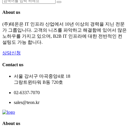
About us
(주)테온은 IT 인프라 산업에서 10년 이상의 경력을 지닌 전문
가 그룹입니다. 고객의 니즈를 파악하고 해결함에 있어서 많은
노하우를 가지고 있으며, B2B IT 인프라에 대한 전반적인 컨
설팅도 가능 합니다.
상담신청
Contact us
서울 강서구 마곡중앙4로 18
그랑트윈타워 B동 720호
02-6337-7070
sales@teon.kr
About us