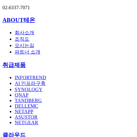
02-6337-7071
ABOUT테온
회사소개
조직도
오시는길
파트너 소개
취급제품
INFORTREND
AI 인프라구축
SYNOLOGY
QNAP
TANDBERG
DELLEMC
NETAPP
ASUSTOR
NETGEAR
클라우드