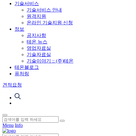
기술서비스
기술서비스 안내
원격지원
온라인 기술지원 신청
정보
공지사항
테온 뉴스
영업자료실
기술자료실
기술이야기 :: (주)테온
테온블로그
퓨처링
견적요청
Menu
Info