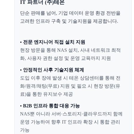
IT 파트너 (주)테온
단순 판매를 넘어, 기업 데이터 운영 환경 전반을
고려한 인프라 구축 및 기술지원을 제공합니다.
• 전문 엔지니어 직접 설치 지원
현장 방문을 통해 NAS 설치, 사내 네트워크 최적
화, 사용자 권한 설정 및 운영 교육까지 지원
• 안정적인 사후 기술지원 체계
도입 이후 장애 발생 시 테온 상담센터를 통해 전
화/원격/채팅(무료) 지원 및 필요 시 현장 방문(유
료)을 통한 유지보수 제공
• B2B 인프라 통합 대응 가능
NAS뿐 아니라 서버·스토리지·클라우드까지 함께
운영 가능하여 향후 IT 인프라 확장 시 통합 관리
가능