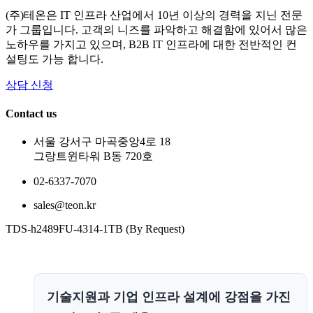
(주)테온은 IT 인프라 산업에서 10년 이상의 경력을 지닌 전문
가 그룹입니다. 고객의 니즈를 파악하고 해결함에 있어서 많은
노하우를 가지고 있으며, B2B IT 인프라에 대한 전반적인 컨
설팅도 가능 합니다.
상담 신청
Contact us
서울 강서구 마곡중앙4로 18
그랑트윈타워 B동 720호
02-6337-7070
sales@teon.kr
TDS-h2489FU-4314-1TB (By Request)
기술지원과 기업 인프라 설계에 강점을 가진