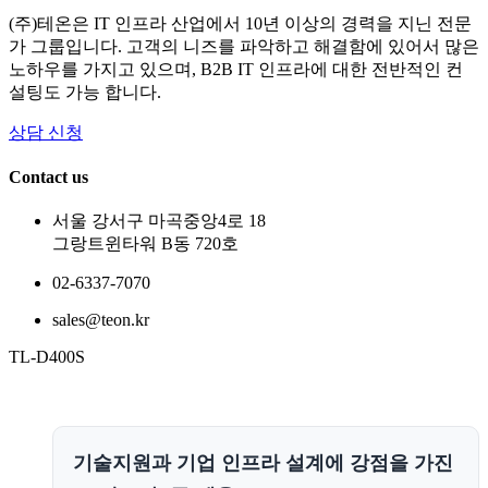
(주)테온은 IT 인프라 산업에서 10년 이상의 경력을 지닌 전문
가 그룹입니다. 고객의 니즈를 파악하고 해결함에 있어서 많은
노하우를 가지고 있으며, B2B IT 인프라에 대한 전반적인 컨
설팅도 가능 합니다.
상담 신청
Contact us
서울 강서구 마곡중앙4로 18
그랑트윈타워 B동 720호
02-6337-7070
sales@teon.kr
TL-D400S
기술지원과 기업 인프라 설계에 강점을 가진