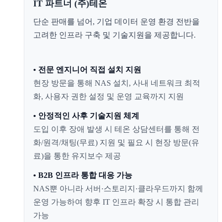
IT 파트너 (주)테온
단순 판매를 넘어, 기업 데이터 운영 환경 전반을
고려한 인프라 구축 및 기술지원을 제공합니다.
• 전문 엔지니어 직접 설치 지원
현장 방문을 통해 NAS 설치, 사내 네트워크 최적
화, 사용자 권한 설정 및 운영 교육까지 지원
• 안정적인 사후 기술지원 체계
도입 이후 장애 발생 시 테온 상담센터를 통해 전
화/원격/채팅(무료) 지원 및 필요 시 현장 방문(유
료)을 통한 유지보수 제공
• B2B 인프라 통합 대응 가능
NAS뿐 아니라 서버·스토리지·클라우드까지 함께
운영 가능하여 향후 IT 인프라 확장 시 통합 관리
가능