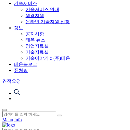
기술서비스
기술서비스 안내
원격지원
온라인 기술지원 신청
정보
공지사항
테온 뉴스
영업자료실
기술자료실
기술이야기 :: (주)테온
테온블로그
퓨처링
견적요청
Menu
Info