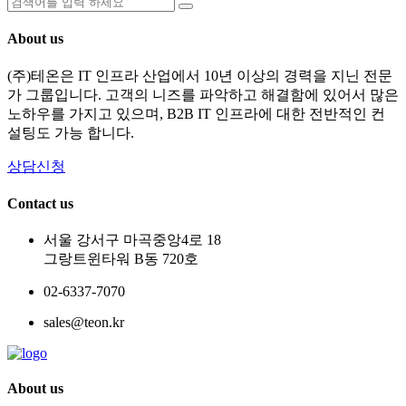
About us
(주)테온은 IT 인프라 산업에서 10년 이상의 경력을 지닌 전문
가 그룹입니다. 고객의 니즈를 파악하고 해결함에 있어서 많은
노하우를 가지고 있으며, B2B IT 인프라에 대한 전반적인 컨
설팅도 가능 합니다.
상담신청
Contact us
서울 강서구 마곡중앙4로 18
그랑트윈타워 B동 720호
02-6337-7070
sales@teon.kr
About us