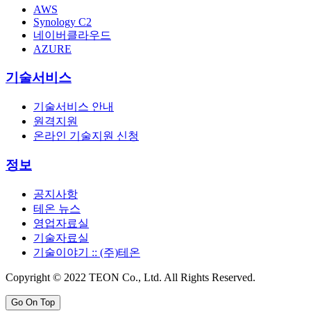
AWS
Synology C2
네이버클라우드
AZURE
기술서비스
기술서비스 안내
원격지원
온라인 기술지원 신청
정보
공지사항
테온 뉴스
영업자료실
기술자료실
기술이야기 :: (주)테온
Copyright © 2022 TEON Co., Ltd. All Rights Reserved.
Go On Top