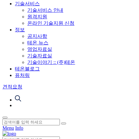
기술서비스
기술서비스 안내
원격지원
온라인 기술지원 신청
정보
공지사항
테온 뉴스
영업자료실
기술자료실
기술이야기 :: (주)테온
테온블로그
퓨처링
견적요청
Menu
Info