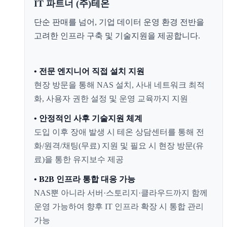
IT 파트너 (주)테온
단순 판매를 넘어, 기업 데이터 운영 환경 전반을
고려한 인프라 구축 및 기술지원을 제공합니다.
• 전문 엔지니어 직접 설치 지원
현장 방문을 통해 NAS 설치, 사내 네트워크 최적
화, 사용자 권한 설정 및 운영 교육까지 지원
• 안정적인 사후 기술지원 체계
도입 이후 장애 발생 시 테온 상담센터를 통해 전
화/원격/채팅(무료) 지원 및 필요 시 현장 방문(유
료)을 통한 유지보수 제공
• B2B 인프라 통합 대응 가능
NAS뿐 아니라 서버·스토리지·클라우드까지 함께
운영 가능하여 향후 IT 인프라 확장 시 통합 관리
가능