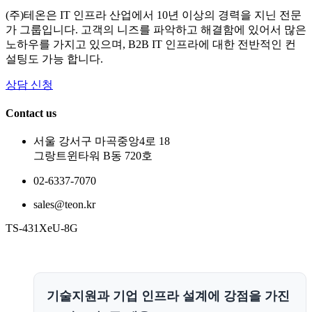
(주)테온은 IT 인프라 산업에서 10년 이상의 경력을 지닌 전문
가 그룹입니다. 고객의 니즈를 파악하고 해결함에 있어서 많은
노하우를 가지고 있으며, B2B IT 인프라에 대한 전반적인 컨
설팅도 가능 합니다.
상담 신청
Contact us
서울 강서구 마곡중앙4로 18
그랑트윈타워 B동 720호
02-6337-7070
sales@teon.kr
TS-431XeU-8G
기술지원과 기업 인프라 설계에 강점을 가진