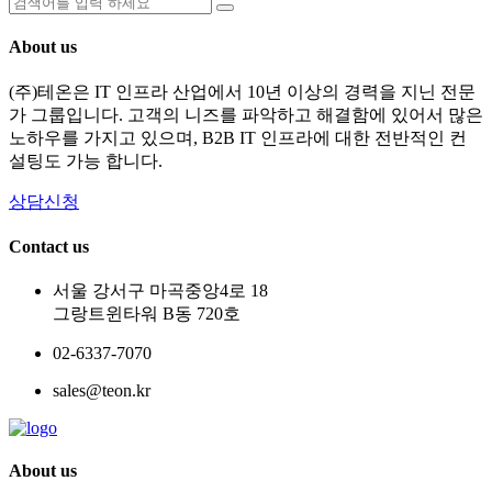
About us
(주)테온은 IT 인프라 산업에서 10년 이상의 경력을 지닌 전문
가 그룹입니다. 고객의 니즈를 파악하고 해결함에 있어서 많은
노하우를 가지고 있으며, B2B IT 인프라에 대한 전반적인 컨
설팅도 가능 합니다.
상담신청
Contact us
서울 강서구 마곡중앙4로 18
그랑트윈타워 B동 720호
02-6337-7070
sales@teon.kr
About us