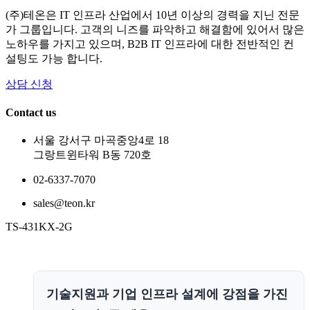
(주)테온은 IT 인프라 산업에서 10년 이상의 경력을 지닌 전문
가 그룹입니다. 고객의 니즈를 파악하고 해결함에 있어서 많은
노하우를 가지고 있으며, B2B IT 인프라에 대한 전반적인 컨
설팅도 가능 합니다.
상담 신청
Contact us
서울 강서구 마곡중앙4로 18
그랑트윈타워 B동 720호
02-6337-7070
sales@teon.kr
TS-431KX-2G
기술지원과 기업 인프라 설계에 강점을 가진