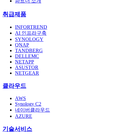
파트너 소개
취급제품
INFORTREND
AI 인프라구축
SYNOLOGY
QNAP
TANDBERG
DELLEMC
NETAPP
ASUSTOR
NETGEAR
클라우드
AWS
Synology C2
네이버클라우드
AZURE
기술서비스