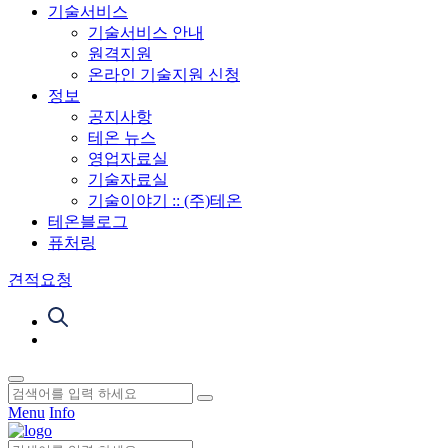
기술서비스
기술서비스 안내
원격지원
온라인 기술지원 신청
정보
공지사항
테온 뉴스
영업자료실
기술자료실
기술이야기 :: (주)테온
테온블로그
퓨처링
견적요청
Menu
Info