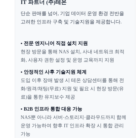
IT 파트너 (주)테온
단순 판매를 넘어, 기업 데이터 운영 환경 전반을
고려한 인프라 구축 및 기술지원을 제공합니다.
• 전문 엔지니어 직접 설치 지원
현장 방문을 통해 NAS 설치, 사내 네트워크 최적
화, 사용자 권한 설정 및 운영 교육까지 지원
• 안정적인 사후 기술지원 체계
도입 이후 장애 발생 시 테온 상담센터를 통해 전
화/원격/채팅(무료) 지원 및 필요 시 현장 방문(유
료)을 통한 유지보수 제공
• B2B 인프라 통합 대응 가능
NAS뿐 아니라 서버·스토리지·클라우드까지 함께
운영 가능하여 향후 IT 인프라 확장 시 통합 관리
가능