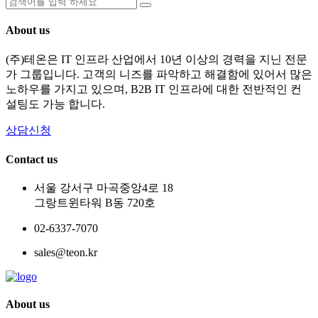
About us
(주)테온은 IT 인프라 산업에서 10년 이상의 경력을 지닌 전문
가 그룹입니다. 고객의 니즈를 파악하고 해결함에 있어서 많은
노하우를 가지고 있으며, B2B IT 인프라에 대한 전반적인 컨
설팅도 가능 합니다.
상담신청
Contact us
서울 강서구 마곡중앙4로 18
그랑트윈타워 B동 720호
02-6337-7070
sales@teon.kr
About us