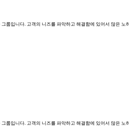
문가 그룹입니다. 고객의 니즈를 파악하고 해결함에 있어서 많은 노하
문가 그룹입니다. 고객의 니즈를 파악하고 해결함에 있어서 많은 노하