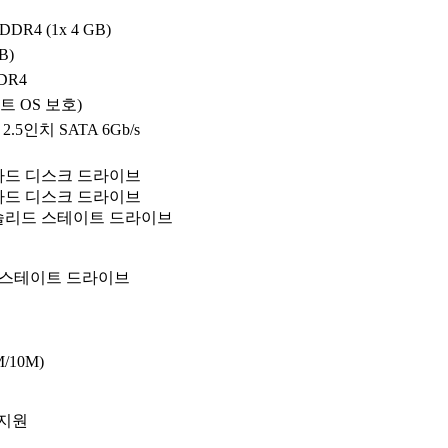
DDR4 (1x 4 GB)
B)
DR4
부트 OS 보호)
x 2.5인치 SATA 6Gb/s
A 하드 디스크 드라이브
A 하드 디스크 드라이브
A 솔리드 스테이트 드라이브
드 스테이트 드라이브
M/10M)
 지원