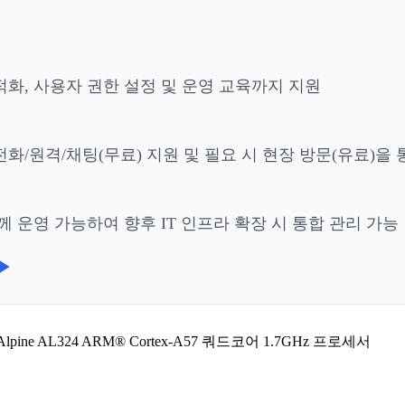
적화, 사용자 권한 설정 및 운영 교육까지 지원
화/원격/채팅(무료) 지원 및 필요 시 현장 방문(유료)을
 운영 가능하여 향후 IT 인프라 확장 시 통합 관리 가능
▶
s Alpine AL324 ARM® Cortex-A57 쿼드코어 1.7GHz 프로세서