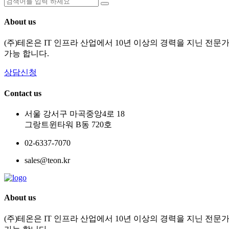
About us
(주)테온은 IT 인프라 산업에서 10년 이상의 경력을 지닌 전
가능 합니다.
상담신청
Contact us
서울 강서구 마곡중앙4로 18
그랑트윈타워 B동 720호
02-6337-7070
sales@teon.kr
About us
(주)테온은 IT 인프라 산업에서 10년 이상의 경력을 지닌 전