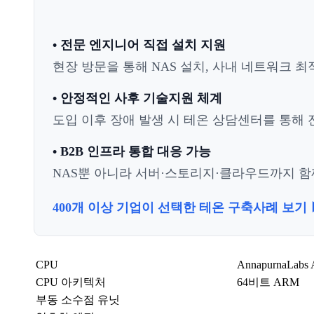
• 전문 엔지니어 직접 설치 지원
현장 방문을 통해 NAS 설치, 사내 네트워크 최
• 안정적인 사후 기술지원 체계
도입 이후 장애 발생 시 테온 상담센터를 통해 전
• B2B 인프라 통합 대응 가능
NAS뿐 아니라 서버·스토리지·클라우드까지 함께
400개 이상 기업이 선택한 테온 구축사례 보기 
CPU
AnnapurnaLab
CPU 아키텍처
64비트 ARM
부동 소수점 유닛