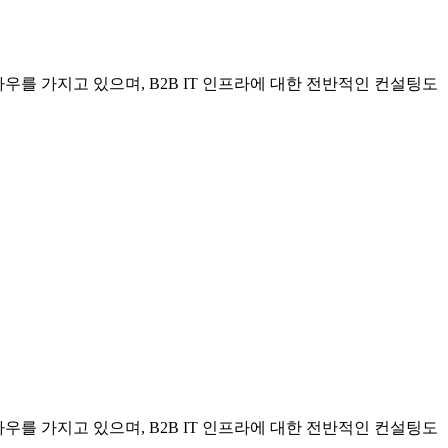
우를 가지고 있으며, B2B IT 인프라에 대한 전반적인 컨설팅도
우를 가지고 있으며, B2B IT 인프라에 대한 전반적인 컨설팅도