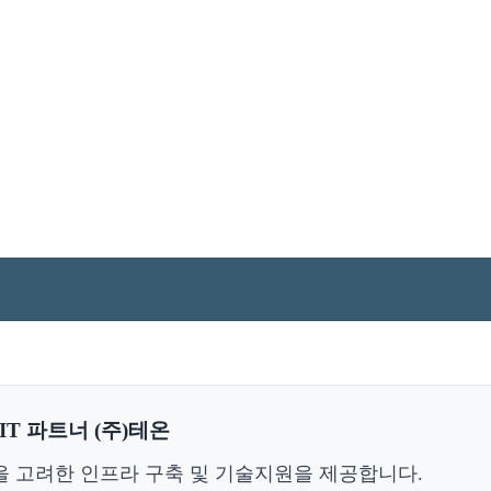
T 파트너 (주)테온
을 고려한 인프라 구축 및 기술지원을 제공합니다.