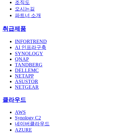
조직도
오시는길
파트너 소개
취급제품
INFORTREND
AI 인프라구축
SYNOLOGY
QNAP
TANDBERG
DELLEMC
NETAPP
ASUSTOR
NETGEAR
클라우드
AWS
Synology C2
네이버클라우드
AZURE