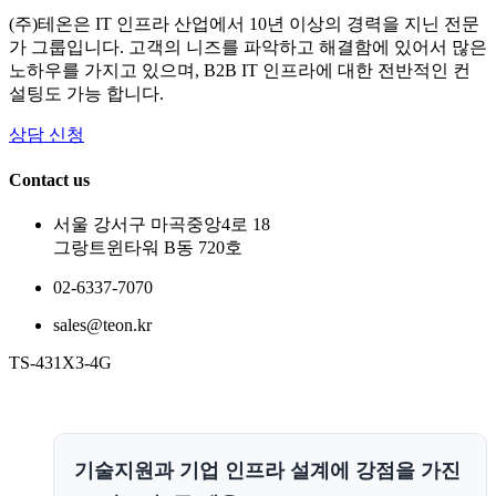
(주)테온은 IT 인프라 산업에서 10년 이상의 경력을 지닌 전문
가 그룹입니다. 고객의 니즈를 파악하고 해결함에 있어서 많은
노하우를 가지고 있으며, B2B IT 인프라에 대한 전반적인 컨
설팅도 가능 합니다.
상담 신청
Contact us
서울 강서구 마곡중앙4로 18
그랑트윈타워 B동 720호
02-6337-7070
sales@teon.kr
TS-431X3-4G
기술지원과 기업 인프라 설계에 강점을 가진