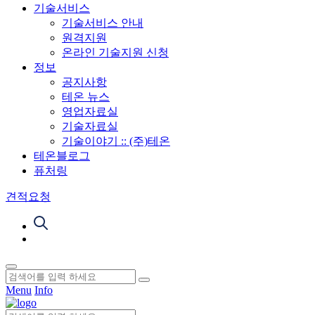
기술서비스
기술서비스 안내
원격지원
온라인 기술지원 신청
정보
공지사항
테온 뉴스
영업자료실
기술자료실
기술이야기 :: (주)테온
테온블로그
퓨처링
견적요청
Menu
Info