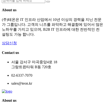
About us
(주)테온은 IT 인프라 산업에서 10년 이상의 경력을 지닌 전문
가 그룹입니다. 고객의 니즈를 파악하고 해결함에 있어서 많은
노하우를 가지고 있으며, B2B IT 인프라에 대한 전반적인 컨
설팅도 가능 합니다.
상담신청
Contact us
서울 강서구 마곡중앙4로 18
그랑트윈타워 B동 720호
02-6337-7070
sales@teon.kr
About us