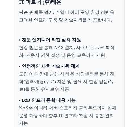
IT 파트너 (주)테온
단순 판매를 넘어, 기업 데이터 운영 환경 전반을
고려한 인프라 구축 및 기술지원을 제공합니다.
• 전문 엔지니어 직접 설치 지원
현장 방문을 통해 NAS 설치, 사내 네트워크 최적
화, 사용자 권한 설정 및 운영 교육까지 지원
• 안정적인 사후 기술지원 체계
도입 이후 장애 발생 시 테온 상담센터를 통해 전
화/원격/채팅(무료) 지원 및 필요 시 현장 방문(유
료)을 통한 유지보수 제공
• B2B 인프라 통합 대응 가능
NAS뿐 아니라 서버·스토리지·클라우드까지 함께
운영 가능하여 향후 IT 인프라 확장 시 통합 관리
가능