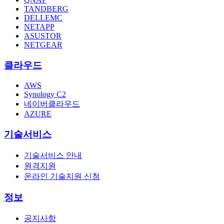
TANDBERG
DELLEMC
NETAPP
ASUSTOR
NETGEAR
클라우드
AWS
Synology C2
네이버클라우드
AZURE
기술서비스
기술서비스 안내
원격지원
온라인 기술지원 신청
정보
공지사항