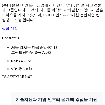
(주)테온은 IT 인프라 산업에서 10년 이상의 경력을 지닌 전문
가 그룹입니다. 고객의 니즈를 파악하고 해결함에 있어서 많은
노하우를 가지고 있으며, B2B IT 인프라에 대한 전반적인 컨
설팅도 가능 합니다.
상담 신청
Contact us
서울 강서구 마곡중앙4로 18
그랑트윈타워 B동 720호
02-6337-7070
sales@teon.kr
TS-832PXU-RP-4G
기술지원과 기업 인프라 설계에 강점을 가진