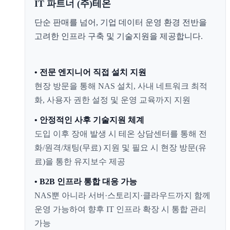
IT 파트너 (주)테온
단순 판매를 넘어, 기업 데이터 운영 환경 전반을
고려한 인프라 구축 및 기술지원을 제공합니다.
• 전문 엔지니어 직접 설치 지원
현장 방문을 통해 NAS 설치, 사내 네트워크 최적
화, 사용자 권한 설정 및 운영 교육까지 지원
• 안정적인 사후 기술지원 체계
도입 이후 장애 발생 시 테온 상담센터를 통해 전
화/원격/채팅(무료) 지원 및 필요 시 현장 방문(유
료)을 통한 유지보수 제공
• B2B 인프라 통합 대응 가능
NAS뿐 아니라 서버·스토리지·클라우드까지 함께
운영 가능하여 향후 IT 인프라 확장 시 통합 관리
가능