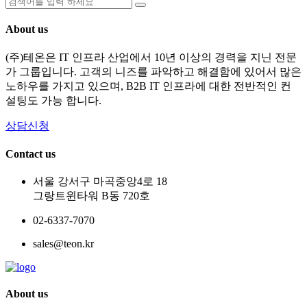
About us
(주)테온은 IT 인프라 산업에서 10년 이상의 경력을 지닌 전문
가 그룹입니다. 고객의 니즈를 파악하고 해결함에 있어서 많은
노하우를 가지고 있으며, B2B IT 인프라에 대한 전반적인 컨
설팅도 가능 합니다.
상담신청
Contact us
서울 강서구 마곡중앙4로 18
그랑트윈타워 B동 720호
02-6337-7070
sales@teon.kr
About us