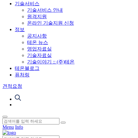
기술서비스
기술서비스 안내
원격지원
온라인 기술지원 신청
정보
공지사항
테온 뉴스
영업자료실
기술자료실
기술이야기 :: (주)테온
테온블로그
퓨처링
견적요청
Menu
Info