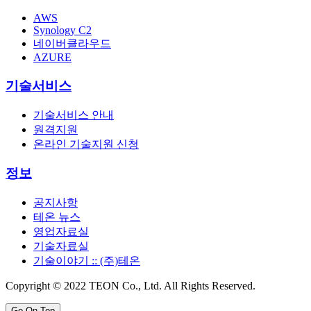
AWS
Synology C2
네이버클라우드
AZURE
기술서비스
기술서비스 안내
원격지원
온라인 기술지원 신청
정보
공지사항
테온 뉴스
영업자료실
기술자료실
기술이야기 :: (주)테온
Copyright © 2022 TEON Co., Ltd. All Rights Reserved.
Go On Top