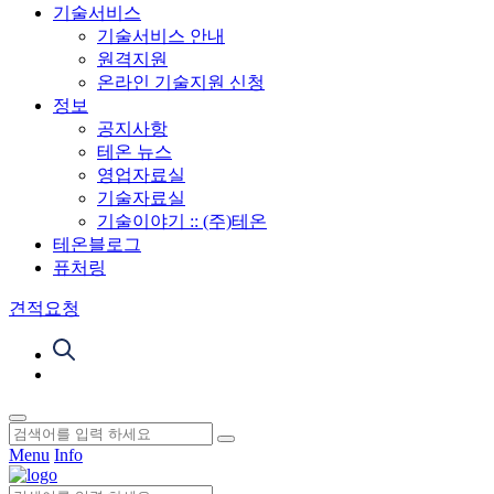
기술서비스
기술서비스 안내
원격지원
온라인 기술지원 신청
정보
공지사항
테온 뉴스
영업자료실
기술자료실
기술이야기 :: (주)테온
테온블로그
퓨처링
견적요청
Menu
Info