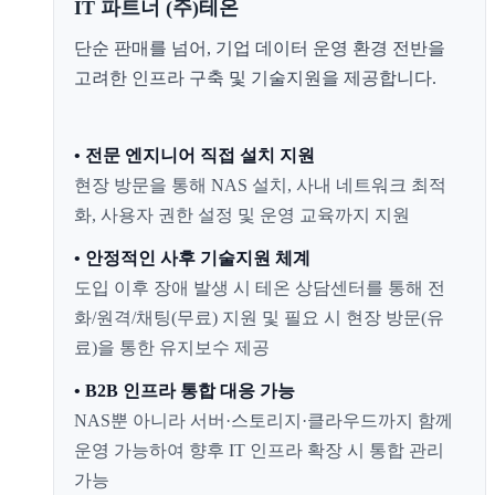
IT 파트너 (주)테온
단순 판매를 넘어, 기업 데이터 운영 환경 전반을
고려한 인프라 구축 및 기술지원을 제공합니다.
• 전문 엔지니어 직접 설치 지원
현장 방문을 통해 NAS 설치, 사내 네트워크 최적
화, 사용자 권한 설정 및 운영 교육까지 지원
• 안정적인 사후 기술지원 체계
도입 이후 장애 발생 시 테온 상담센터를 통해 전
화/원격/채팅(무료) 지원 및 필요 시 현장 방문(유
료)을 통한 유지보수 제공
• B2B 인프라 통합 대응 가능
NAS뿐 아니라 서버·스토리지·클라우드까지 함께
운영 가능하여 향후 IT 인프라 확장 시 통합 관리
가능