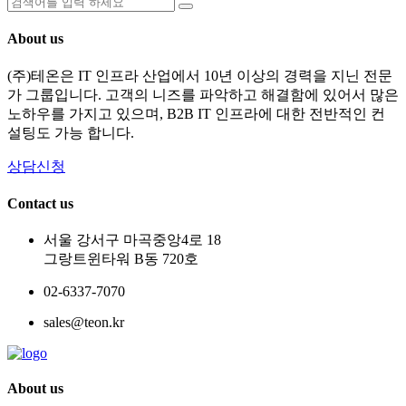
About us
(주)테온은 IT 인프라 산업에서 10년 이상의 경력을 지닌 전문
가 그룹입니다. 고객의 니즈를 파악하고 해결함에 있어서 많은
노하우를 가지고 있으며, B2B IT 인프라에 대한 전반적인 컨
설팅도 가능 합니다.
상담신청
Contact us
서울 강서구 마곡중앙4로 18
그랑트윈타워 B동 720호
02-6337-7070
sales@teon.kr
About us