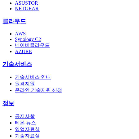
ASUSTOR
NETGEAR
클라우드
AWS
Synology C2
네이버클라우드
AZURE
기술서비스
기술서비스 안내
원격지원
온라인 기술지원 신청
정보
공지사항
테온 뉴스
영업자료실
기술자료실