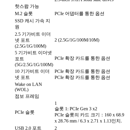
핫스왑 가능
M.2 슬롯
PCIe 어댑터를 통한 옵션
SSD 캐시 가속 지
원
2.5 기가비트 이더
2 (2.5G/1G/100M/10M)
넷 포트
(2.5G/1G/100M)
5 기가비트 이더넷
PCIe 확장 카드를 통한 옵션
포트
(5G/2.5G/1G/100M)
10 기가비트 이더
PCIe 확장 카드를 통한 옵션
넷 포트
PCIe 확장 카드를 통한 옵션
Wake on LAN
(WOL)
점보 프레임
1
슬롯 1: PCIe Gen 3 x2
PCIe 슬롯
PCIe 슬롯의 카드 크기：160 x 68.9
x 28.76 mm / 6.3 x 2.71 x 1.13인치.
USB 2.0 포트
2