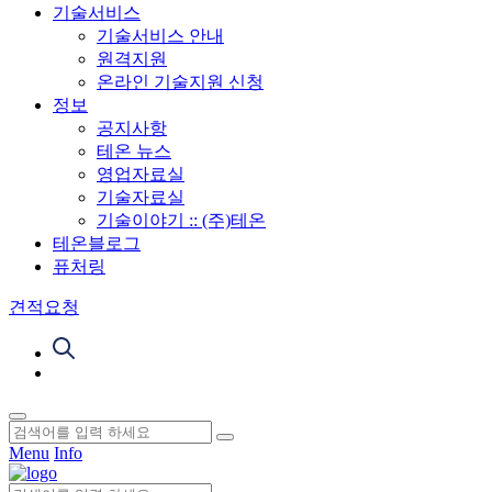
기술서비스
기술서비스 안내
원격지원
온라인 기술지원 신청
정보
공지사항
테온 뉴스
영업자료실
기술자료실
기술이야기 :: (주)테온
테온블로그
퓨처링
견적요청
Menu
Info