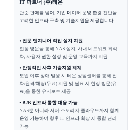
IT 파트너 (주)테온
단순 판매를 넘어, 기업 데이터 운영 환경 전반을
고려한 인프라 구축 및 기술지원을 제공합니다.
• 전문 엔지니어 직접 설치 지원
현장 방문을 통해 NAS 설치, 사내 네트워크 최적
화, 사용자 권한 설정 및 운영 교육까지 지원
• 안정적인 사후 기술지원 체계
도입 이후 장애 발생 시 테온 상담센터를 통해 전
화/원격/채팅(무료) 지원 및 필요 시 현장 방문(유
료)을 통한 유지보수 제공
• B2B 인프라 통합 대응 가능
NAS뿐 아니라 서버·스토리지·클라우드까지 함께
운영 가능하여 향후 IT 인프라 확장 시 통합 관리
가능