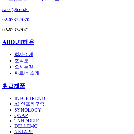
sales@teon.kr
02-6337-7070
02-6337-7071
ABOUT테온
회사소개
조직도
오시는길
파트너 소개
취급제품
INFORTREND
AI 인프라구축
SYNOLOGY
QNAP
TANDBERG
DELLEMC
NETAPP