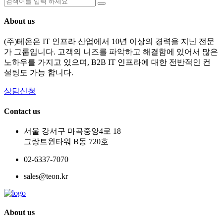
About us
(주)테온은 IT 인프라 산업에서 10년 이상의 경력을 지닌 전문
가 그룹입니다. 고객의 니즈를 파악하고 해결함에 있어서 많은
노하우를 가지고 있으며, B2B IT 인프라에 대한 전반적인 컨
설팅도 가능 합니다.
상담신청
Contact us
서울 강서구 마곡중앙4로 18
그랑트윈타워 B동 720호
02-6337-7070
sales@teon.kr
About us