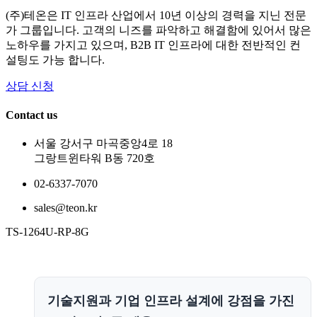
(주)테온은 IT 인프라 산업에서 10년 이상의 경력을 지닌 전문
가 그룹입니다. 고객의 니즈를 파악하고 해결함에 있어서 많은
노하우를 가지고 있으며, B2B IT 인프라에 대한 전반적인 컨
설팅도 가능 합니다.
상담 신청
Contact us
서울 강서구 마곡중앙4로 18
그랑트윈타워 B동 720호
02-6337-7070
sales@teon.kr
TS-1264U-RP-8G
기술지원과 기업 인프라 설계에 강점을 가진