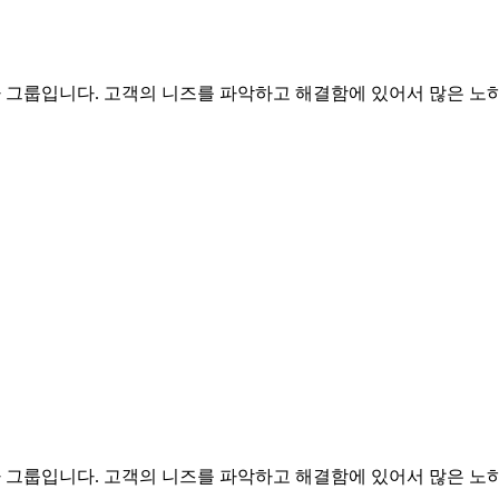
문가 그룹입니다. 고객의 니즈를 파악하고 해결함에 있어서 많은 노하
문가 그룹입니다. 고객의 니즈를 파악하고 해결함에 있어서 많은 노하