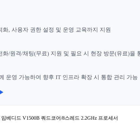
적화, 사용자 권한 설정 및 운영 교육까지 지원
화/원격/채팅(무료) 지원 및 필요 시 현장 방문(유료)을
 운영 가능하여 향후 IT 인프라 확장 시 통합 관리 가능
▶
™ 임베디드 V1500B 쿼드코어/8스레드 2.2GHz 프로세서