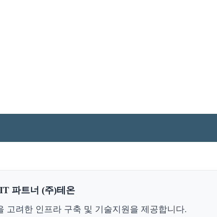
T 파트너 (주)테온
을 고려한 인프라 구축 및 기술지원을 제공합니다.