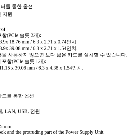
터를 통한 옵션
만 지원
 x4
(PCIe 슬롯 2개):
.9x 18.76 mm / 6.3 x 2.71 x 0.74인치.
.9x 39.08 mm / 6.3 x 2.71 x 1.54인치.
슬롯을 사용하지 않으면 보다 넓은 카드를 설치할 수 있습니다.
함(PCIe 슬롯 1개):
1.15 x 39.08 mm / 6.3 x 4.38 x 1.54인치.
 카드를 통한 옵션
태, LAN, USB, 전원
25 mm
ok and the protruding part of the Power Supply Unit.