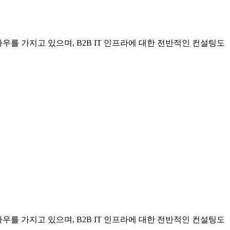
우를 가지고 있으며, B2B IT 인프라에 대한 전반적인 컨설팅도
우를 가지고 있으며, B2B IT 인프라에 대한 전반적인 컨설팅도