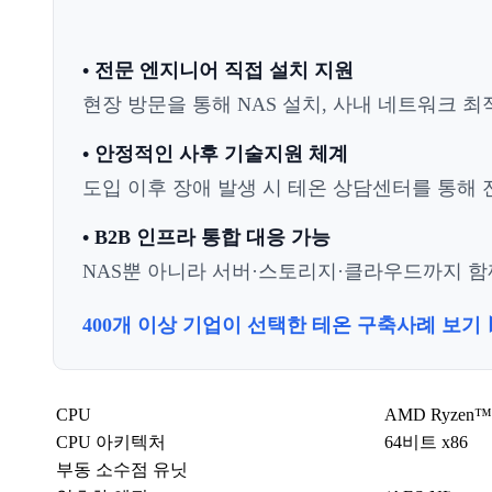
• 전문 엔지니어 직접 설치 지원
현장 방문을 통해 NAS 설치, 사내 네트워크 최
• 안정적인 사후 기술지원 체계
도입 이후 장애 발생 시 테온 상담센터를 통해 전
• B2B 인프라 통합 대응 가능
NAS뿐 아니라 서버·스토리지·클라우드까지 함께
400개 이상 기업이 선택한 테온 구축사례 보기 
CPU
AMD Ryzen
CPU 아키텍처
64비트 x86
부동 소수점 유닛