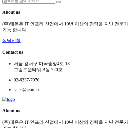
About us
(주)테온은 IT 인프라 산업에서 10년 이상의 경력을 지닌 전
가능 합니다.
상담신청
Contact us
서울 강서구 마곡중앙4로 18
그랑트윈타워 B동 720호
02-6337-7070
sales@teon.kr
About us
(주)테온은 IT 인프라 산업에서 10년 이상의 경력을 지닌 전