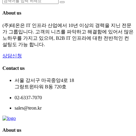
About us
(주)테온은 IT 인프라 산업에서 10년 이상의 경력을 지닌 전문
가 그룹입니다. 고객의 니즈를 파악하고 해결함에 있어서 많은
노하우를 가지고 있으며, B2B IT 인프라에 대한 전반적인 컨
설팅도 가능 합니다.
상담신청
Contact us
서울 강서구 마곡중앙4로 18
그랑트윈타워 B동 720호
02-6337-7070
sales@teon.kr
About us