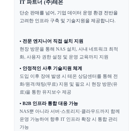
IT 파트너 (주)테온
단순 판매를 넘어, 기업 데이터 운영 환경 전반을
고려한 인프라 구축 및 기술지원을 제공합니다.
• 전문 엔지니어 직접 설치 지원
현장 방문을 통해 NAS 설치, 사내 네트워크 최적
화, 사용자 권한 설정 및 운영 교육까지 지원
• 안정적인 사후 기술지원 체계
도입 이후 장애 발생 시 테온 상담센터를 통해 전
화/원격/채팅(무료) 지원 및 필요 시 현장 방문(유
료)을 통한 유지보수 제공
• B2B 인프라 통합 대응 가능
NAS뿐 아니라 서버·스토리지·클라우드까지 함께
운영 가능하여 향후 IT 인프라 확장 시 통합 관리
가능