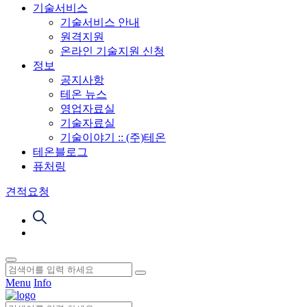
기술서비스
기술서비스 안내
원격지원
온라인 기술지원 신청
정보
공지사항
테온 뉴스
영업자료실
기술자료실
기술이야기 :: (주)테온
테온블로그
퓨처링
견적요청
Menu
Info