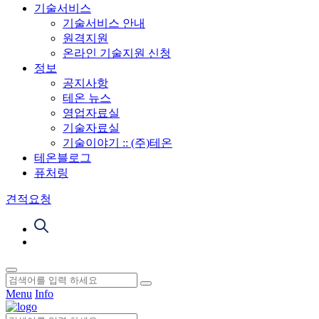
기술서비스
기술서비스 안내
원격지원
온라인 기술지원 신청
정보
공지사항
테온 뉴스
영업자료실
기술자료실
기술이야기 :: (주)테온
테온블로그
퓨처링
견적요청
Menu
Info