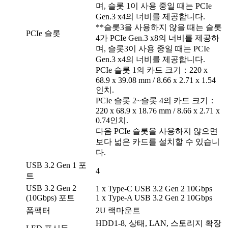
며, 슬롯 1이 사용 중일 때는 PCIe
Gen.3 x4의 너비를 제공합니다.
**슬롯3을 사용하지 않을 때는 슬롯
PCIe 슬롯
4가 PCIe Gen.3 x8의 너비를 제공하
며, 슬롯3이 사용 중일 때는 PCIe
Gen.3 x4의 너비를 제공합니다.
PCIe 슬롯 1의 카드 크기：220 x
68.9 x 39.08 mm / 8.66 x 2.71 x 1.54
인치.
PCIe 슬롯 2~슬롯 4의 카드 크기：
220 x 68.9 x 18.76 mm / 8.66 x 2.71 x
0.74인치.
다음 PCIe 슬롯을 사용하지 않으면
보다 넓은 카드를 설치할 수 있습니
다.
USB 3.2 Gen 1 포
4
트
USB 3.2 Gen 2
1 x Type-C USB 3.2 Gen 2 10Gbps
(10Gbps) 포트
1 x Type-A USB 3.2 Gen 2 10Gbps
폼팩터
2U 랙마운트
HDD1-8, 상태, LAN, 스토리지 확장