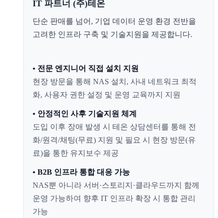
IT 파트너 (주)테온
단순 판매를 넘어, 기업 데이터 운영 환경 전반을
고려한 인프라 구축 및 기술지원을 제공합니다.
• 전문 엔지니어 직접 설치 지원
현장 방문을 통해 NAS 설치, 사내 네트워크 최적
화, 사용자 권한 설정 및 운영 교육까지 지원
• 안정적인 사후 기술지원 체계
도입 이후 장애 발생 시 테온 상담센터를 통해 전
화/원격/채팅(무료) 지원 및 필요 시 현장 방문(유
료)을 통한 유지보수 제공
• B2B 인프라 통합 대응 가능
NAS뿐 아니라 서버·스토리지·클라우드까지 함께
운영 가능하여 향후 IT 인프라 확장 시 통합 관리
가능