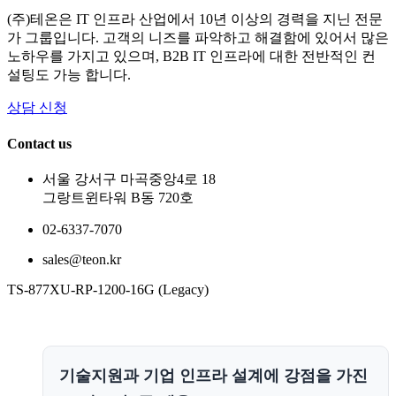
(주)테온은 IT 인프라 산업에서 10년 이상의 경력을 지닌 전문
가 그룹입니다. 고객의 니즈를 파악하고 해결함에 있어서 많은
노하우를 가지고 있으며, B2B IT 인프라에 대한 전반적인 컨
설팅도 가능 합니다.
상담 신청
Contact us
서울 강서구 마곡중앙4로 18
그랑트윈타워 B동 720호
02-6337-7070
sales@teon.kr
TS-877XU-RP-1200-16G (Legacy)
기술지원과 기업 인프라 설계에 강점을 가진