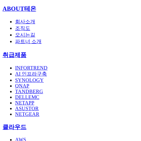
ABOUT테온
회사소개
조직도
오시는길
파트너 소개
취급제품
INFORTREND
AI 인프라구축
SYNOLOGY
QNAP
TANDBERG
DELLEMC
NETAPP
ASUSTOR
NETGEAR
클라우드
AWS