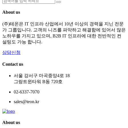
About us
(주)테온은 IT 인프라 산업에서 10년 이상의 경력을 지닌 전문
가 그룹입니다. 고객의 니즈를 파악하고 해결함에 있어서 많은
노하우를 가지고 있으며, B2B IT 인프라에 대한 전반적인 컨
설팅도 가능 합니다.
상담신청
Contact us
서울 강서구 마곡중앙4로 18
그랑트윈타워 B동 720호
02-6337-7070
sales@teon.kr
About us