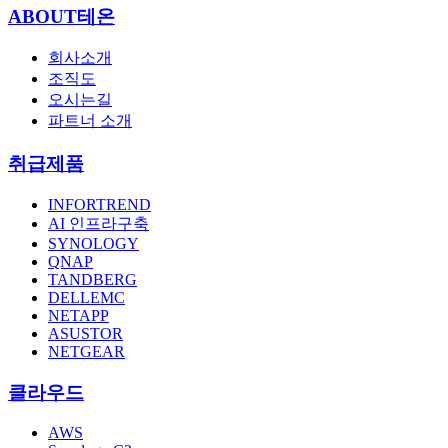
ABOUT테온
회사소개
조직도
오시는길
파트너 소개
취급제품
INFORTREND
AI 인프라구축
SYNOLOGY
QNAP
TANDBERG
DELLEMC
NETAPP
ASUSTOR
NETGEAR
클라우드
AWS