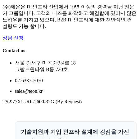
(주)테온은 IT 인프라 산업에서 10년 이상의 경력을 지닌 전문
가 그룹입니다. 고객의 니즈를 파악하고 해결함에 있어서 많은
노하우를 가지고 있으며, B2B IT 인프라에 대한 전반적인 컨
설팅도 가능 합니다.
상담 신청
Contact us
서울 강서구 마곡중앙4로 18
그랑트윈타워 B동 720호
02-6337-7070
sales@teon.kr
TS-977XU-RP-2600-32G (By Request)
기술지원과 기업 인프라 설계에 강점을 가진