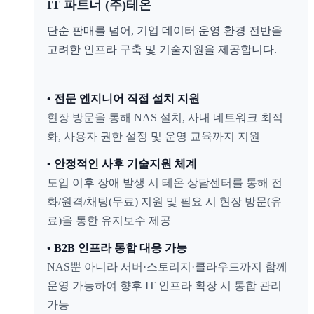
IT 파트너 (주)테온
단순 판매를 넘어, 기업 데이터 운영 환경 전반을
고려한 인프라 구축 및 기술지원을 제공합니다.
• 전문 엔지니어 직접 설치 지원
현장 방문을 통해 NAS 설치, 사내 네트워크 최적
화, 사용자 권한 설정 및 운영 교육까지 지원
• 안정적인 사후 기술지원 체계
도입 이후 장애 발생 시 테온 상담센터를 통해 전
화/원격/채팅(무료) 지원 및 필요 시 현장 방문(유
료)을 통한 유지보수 제공
• B2B 인프라 통합 대응 가능
NAS뿐 아니라 서버·스토리지·클라우드까지 함께
운영 가능하여 향후 IT 인프라 확장 시 통합 관리
가능