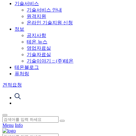
기술서비스
기술서비스 안내
원격지원
온라인 기술지원 신청
정보
공지사항
테온 뉴스
영업자료실
기술자료실
기술이야기 :: (주)테온
테온블로그
퓨처링
견적요청
Menu
Info