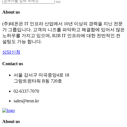
About us
(주)테온은 IT 인프라 산업에서 10년 이상의 경력을 지닌 전문
가 그룹입니다. 고객의 니즈를 파악하고 해결함에 있어서 많은
노하우를 가지고 있으며, B2B IT 인프라에 대한 전반적인 컨
설팅도 가능 합니다.
상담신청
Contact us
서울 강서구 마곡중앙4로 18
그랑트윈타워 B동 720호
02-6337-7070
sales@teon.kr
About us