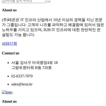
About us
(주)테온은 IT 인프라 산업에서 10년 이상의 경력을 지닌 전문
가 그룹입니다. 고객의 니즈를 파악하고 해결함에 있어서 많은
노하우를 가지고 있으며, B2B IT 인프라에 대한 전반적인 컨
설팅도 가능 합니다.
상담신청
Contact us
서울 강서구 마곡중앙4로 18
그랑트윈타워 B동 720호
02-6337-7070
sales@teon.kr
About us