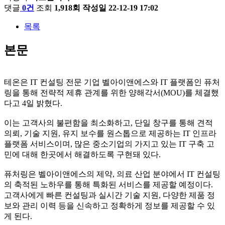
댓글
0건
조회
1,918회
작성일
22-12-19 17:02
목록
본문
테온은 IT 컨설팅 전문 기업 벨아이앤에스와 IT 플랫폼인 퓨처
링을 통해 전략적 제휴 관계를 위한 양해각서(MOU)를 체결했
다고 4일 밝혔다.
이는 고객사의 불편함을 최소화하고, 단일 창구를 통해 견적
의뢰, 기술 지원, 유지 보수를 원스톱으로 제공하는 IT 인프라
플랫폼 서비스이며, 많은 중소기업의 가지고 있는 IT 구축 고
민에 대해 한곳에서 해결하도록 구현돼 있다.
퓨처링은 벨아이앤에스의 제약, 의료 산업 분야에서 IT 컨설팅
의 축적된 노하우를 통해 특화된 서비스를 제공할 예정이다.
고객사에게 빠른 컨설팅과 실시간 기술 지원, 다양한 제품 정
보와 관리 이력 등을 신속하고 정확하게 정보를 제공할 수 있
게 된다.