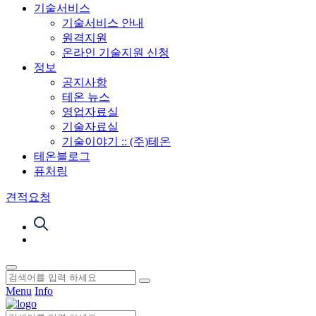
기술서비스
기술서비스 안내
원격지원
온라인 기술지원 신청
정보
공지사항
테온 뉴스
영업자료실
기술자료실
기술이야기 :: (주)테온
테온블로그
퓨처링
견적요청
Menu
Info