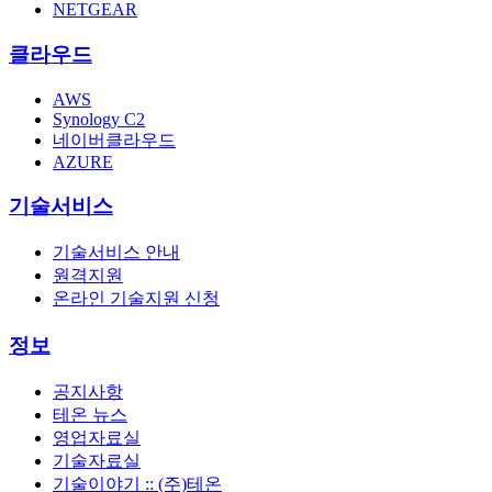
NETGEAR
클라우드
AWS
Synology C2
네이버클라우드
AZURE
기술서비스
기술서비스 안내
원격지원
온라인 기술지원 신청
정보
공지사항
테온 뉴스
영업자료실
기술자료실
기술이야기 :: (주)테온