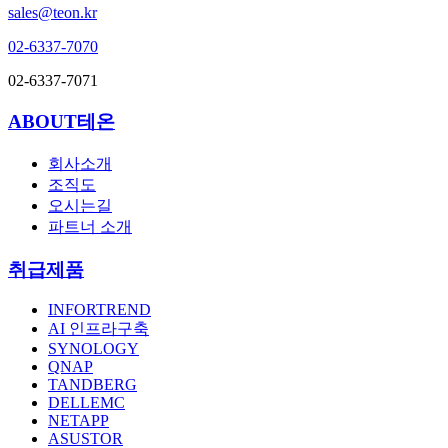
sales@teon.kr
02-6337-7070
02-6337-7071
ABOUT테온
회사소개
조직도
오시는길
파트너 소개
취급제품
INFORTREND
AI 인프라구축
SYNOLOGY
QNAP
TANDBERG
DELLEMC
NETAPP
ASUSTOR