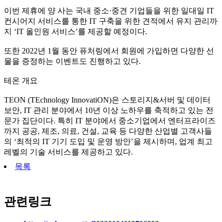
이번 제휴에 양 사는 국내 중소·중견 기업들을 위한 일대일 IT
컨시어지 서비스를 통한 IT 구축을 위한 견적에서 유지 관리까
지 ‘IT 올인원 서비스’를 제공할 예정이다.
또한 2022년 1월 동안 퓨처링에서 회원에 가입하면 다양한 선
물을 증정하는 이벤트도 진행하고 있다.
테온 개요
TEON (TEchnology InnovatiON)은 스토리지&서버 및 데이터
보안, IT 관리 분야에서 10년 이상 노하우를 축적하고 있는 전
문가 집단이다. 특히 IT 분야에서 중소기업에서 엔터프라이즈
까지 공공, 제조, 의료, 건설, 교육 등 다양한 산업별 고객사들
의 ‘최적의 IT 기기 도입 및 운영 방안’을 제시하며, 업계 최고
레벨의 기술 서비스를 제공하고 있다.
목록
관련링크