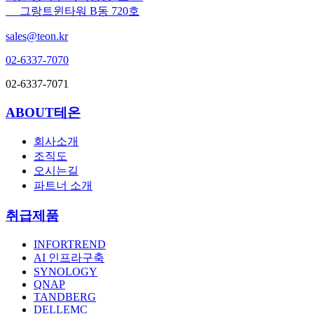
그랑트윈타워 B동 720호
sales@teon.kr
02-6337-7070
02-6337-7071
ABOUT테온
회사소개
조직도
오시는길
파트너 소개
취급제품
INFORTREND
AI 인프라구축
SYNOLOGY
QNAP
TANDBERG
DELLEMC