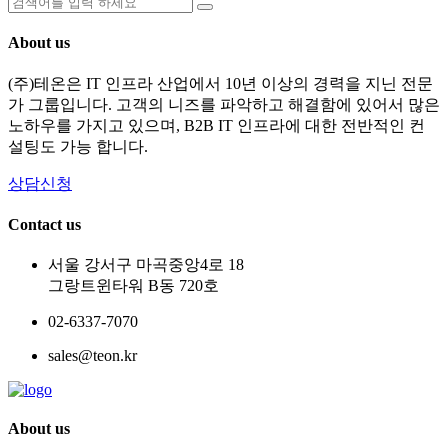
About us
(주)테온은 IT 인프라 산업에서 10년 이상의 경력을 지닌 전문
가 그룹입니다. 고객의 니즈를 파악하고 해결함에 있어서 많은
노하우를 가지고 있으며, B2B IT 인프라에 대한 전반적인 컨
설팅도 가능 합니다.
상담신청
Contact us
서울 강서구 마곡중앙4로 18
그랑트윈타워 B동 720호
02-6337-7070
sales@teon.kr
About us