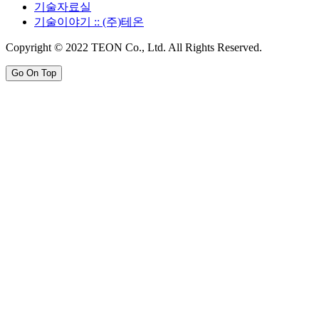
기술자료실
기술이야기 :: (주)테온
Copyright © 2022 TEON Co., Ltd. All Rights Reserved.
Go On Top