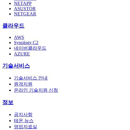
NETAPP
ASUSTOR
NETGEAR
클라우드
AWS
Synology C2
네이버클라우드
AZURE
기술서비스
기술서비스 안내
원격지원
온라인 기술지원 신청
정보
공지사항
테온 뉴스
영업자료실