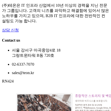
(주)테온은 IT 인프라 산업에서 10년 이상의 경력을 지닌 전문
가 그룹입니다. 고객의 니즈를 파악하고 해결함에 있어서 많은
노하우를 가지고 있으며, B2B IT 인프라에 대한 전반적인 컨
설팅도 가능 합니다.
상담 신청
Contact us
서울 강서구 마곡중앙4로 18
그랑트윈타워 B동 720호
02-6337-7070
sales@teon.kr
RN424