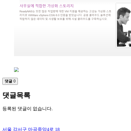
댓글
0
댓글목록
등록된 댓글이 없습니다.
서울 강서구 마곡중앙4로 18