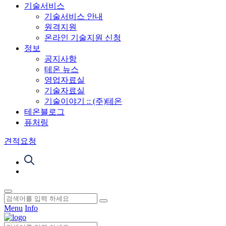
기술서비스
기술서비스 안내
원격지원
온라인 기술지원 신청
정보
공지사항
테온 뉴스
영업자료실
기술자료실
기술이야기 :: (주)테온
테온블로그
퓨처링
견적요청
Menu
Info