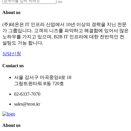
About us
(주)테온은 IT 인프라 산업에서 10년 이상의 경력을 지닌 전문
가 그룹입니다. 고객의 니즈를 파악하고 해결함에 있어서 많은
노하우를 가지고 있으며, B2B IT 인프라에 대한 전반적인 컨
설팅도 가능 합니다.
상담신청
Contact us
서울 강서구 마곡중앙4로 18
그랑트윈타워 B동 720호
02-6337-7070
sales@teon.kr
About us