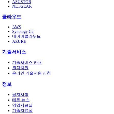
ASUSTOR
NETGEAR
클라우드
AWS
Synology C2
네이버클라우드
AZURE
기술서비스
기술서비스 안내
원격지원
온라인 기술지원 신청
정보
공지사항
테온 뉴스
영업자료실
기술자료실