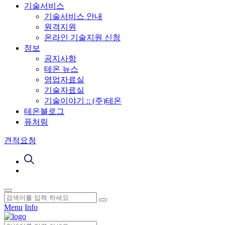
기술서비스
기술서비스 안내
원격지원
온라인 기술지원 신청
정보
공지사항
테온 뉴스
영업자료실
기술자료실
기술이야기 :: (주)테온
테온블로그
퓨처링
견적요청
Menu
Info