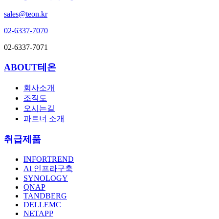
sales@teon.kr
02-6337-7070
02-6337-7071
ABOUT테온
회사소개
조직도
오시는길
파트너 소개
취급제품
INFORTREND
AI 인프라구축
SYNOLOGY
QNAP
TANDBERG
DELLEMC
NETAPP