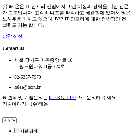
(주)테온은 IT 인프라 산업에서 10년 이상의 경력을 지닌 전문
가 그룹입니다. 고객의 니즈를 파악하고 해결함에 있어서 많은
노하우를 가지고 있으며, B2B IT 인프라에 대한 전반적인 컨
설팅도 가능 합니다.
상담 신청
Contact us
서울 강서구 마곡중앙4로 18
그랑트윈타워 B동 720호
02-6337-7070
sales@teon.kr
❊ 견적 및 기술문의는
02-6337-7070
으로 문의해 주세요.
기술이야기 :: (주)테온
게시판 검색