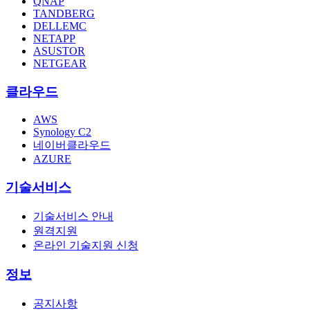
QNAP
TANDBERG
DELLEMC
NETAPP
ASUSTOR
NETGEAR
클라우드
AWS
Synology C2
네이버클라우드
AZURE
기술서비스
기술서비스 안내
원격지원
온라인 기술지원 신청
정보
공지사항