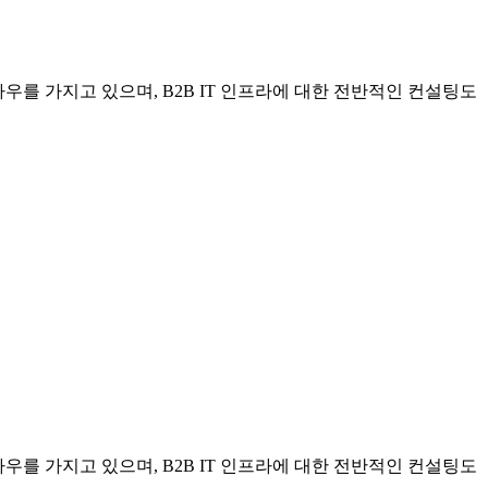
우를 가지고 있으며, B2B IT 인프라에 대한 전반적인 컨설팅도
우를 가지고 있으며, B2B IT 인프라에 대한 전반적인 컨설팅도