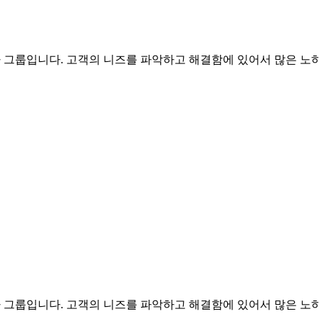
문가 그룹입니다. 고객의 니즈를 파악하고 해결함에 있어서 많은 노하
문가 그룹입니다. 고객의 니즈를 파악하고 해결함에 있어서 많은 노하