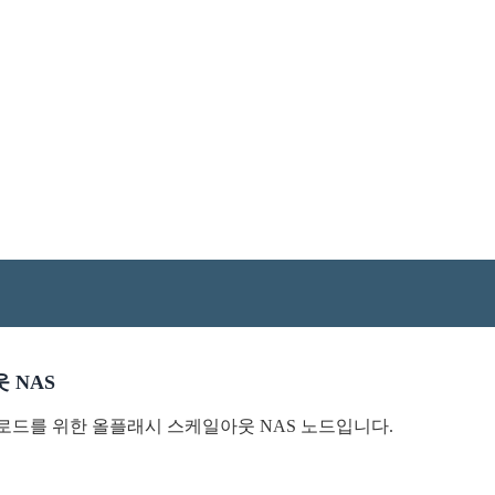
웃 NAS
크로드를 위한 올플래시 스케일아웃 NAS 노드입니다.