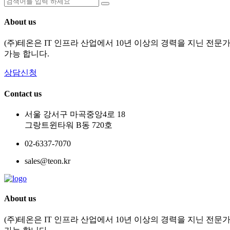
About us
(주)테온은 IT 인프라 산업에서 10년 이상의 경력을 지닌 전
가능 합니다.
상담신청
Contact us
서울 강서구 마곡중앙4로 18
그랑트윈타워 B동 720호
02-6337-7070
sales@teon.kr
About us
(주)테온은 IT 인프라 산업에서 10년 이상의 경력을 지닌 전