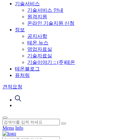
기술서비스
기술서비스 안내
원격지원
온라인 기술지원 신청
정보
공지사항
테온 뉴스
영업자료실
기술자료실
기술이야기 :: (주)테온
테온블로그
퓨처링
견적요청
Menu
Info