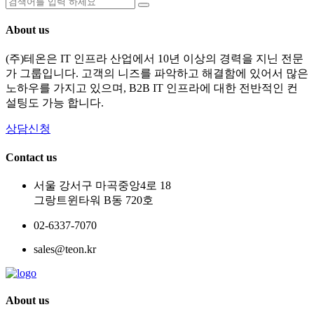
About us
(주)테온은 IT 인프라 산업에서 10년 이상의 경력을 지닌 전문
가 그룹입니다. 고객의 니즈를 파악하고 해결함에 있어서 많은
노하우를 가지고 있으며, B2B IT 인프라에 대한 전반적인 컨
설팅도 가능 합니다.
상담신청
Contact us
서울 강서구 마곡중앙4로 18
그랑트윈타워 B동 720호
02-6337-7070
sales@teon.kr
About us