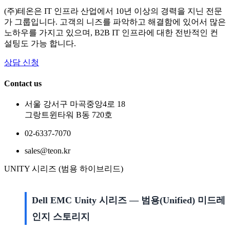
(주)테온은 IT 인프라 산업에서 10년 이상의 경력을 지닌 전문
가 그룹입니다. 고객의 니즈를 파악하고 해결함에 있어서 많은
노하우를 가지고 있으며, B2B IT 인프라에 대한 전반적인 컨
설팅도 가능 합니다.
상담 신청
Contact us
서울 강서구 마곡중앙4로 18
그랑트윈타워 B동 720호
02-6337-7070
sales@teon.kr
UNITY 시리즈 (범용 하이브리드)
Dell EMC Unity 시리즈 — 범용(Unified) 미드레
인지 스토리지