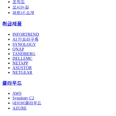
조직도
오시는길
파트너 소개
취급제품
INFORTREND
AI 인프라구축
SYNOLOGY
QNAP
TANDBERG
DELLEMC
NETAPP
ASUSTOR
NETGEAR
클라우드
AWS
Synology C2
네이버클라우드
AZURE