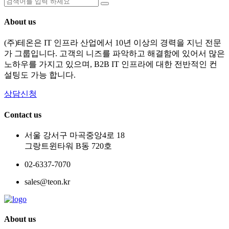
About us
(주)테온은 IT 인프라 산업에서 10년 이상의 경력을 지닌 전문
가 그룹입니다. 고객의 니즈를 파악하고 해결함에 있어서 많은
노하우를 가지고 있으며, B2B IT 인프라에 대한 전반적인 컨
설팅도 가능 합니다.
상담신청
Contact us
서울 강서구 마곡중앙4로 18
그랑트윈타워 B동 720호
02-6337-7070
sales@teon.kr
About us