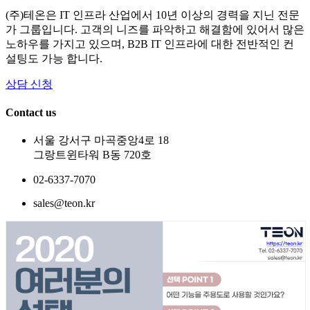
(주)테온은 IT 인프라 산업에서 10년 이상의 경력을 지닌 전문
가 그룹입니다. 고객의 니즈를 파악하고 해결함에 있어서 많은
노하우를 가지고 있으며, B2B IT 인프라에 대한 전반적인 컨
설팅도 가능 합니다.
상담 신청
Contact us
서울 강서구 마곡중앙4로 18
그랑트윈타워 B동 720호
02-6337-7070
sales@teon.kr