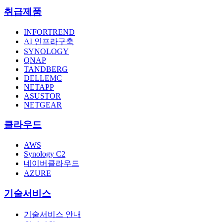
취급제품
INFORTREND
AI 인프라구축
SYNOLOGY
QNAP
TANDBERG
DELLEMC
NETAPP
ASUSTOR
NETGEAR
클라우드
AWS
Synology C2
네이버클라우드
AZURE
기술서비스
기술서비스 안내