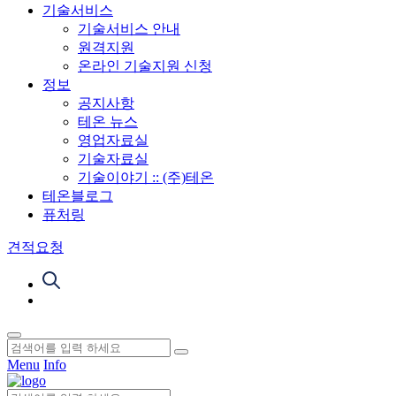
기술서비스
기술서비스 안내
원격지원
온라인 기술지원 신청
정보
공지사항
테온 뉴스
영업자료실
기술자료실
기술이야기 :: (주)테온
테온블로그
퓨처링
견적요청
Menu
Info