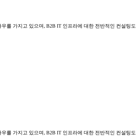
우를 가지고 있으며, B2B IT 인프라에 대한 전반적인 컨설팅도
우를 가지고 있으며, B2B IT 인프라에 대한 전반적인 컨설팅도