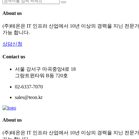
About us
(주)테온은 IT 인프라 산업에서 10년 이상의 경력을 지닌 전
가능 합니다.
상담신청
Contact us
서울 강서구 마곡중앙4로 18
그랑트윈타워 B동 720호
02-6337-7070
sales@teon.kr
About us
(주)테온은 IT 인프라 산업에서 10년 이상의 경력을 지닌 전