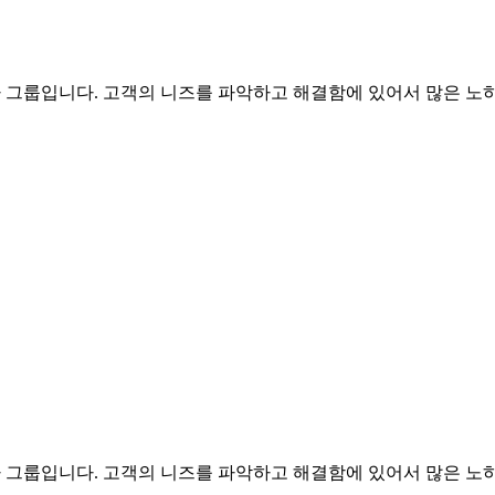
문가 그룹입니다. 고객의 니즈를 파악하고 해결함에 있어서 많은 노하
문가 그룹입니다. 고객의 니즈를 파악하고 해결함에 있어서 많은 노하