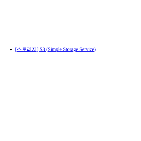
[스토리지] S3 (Simple Storage Service)